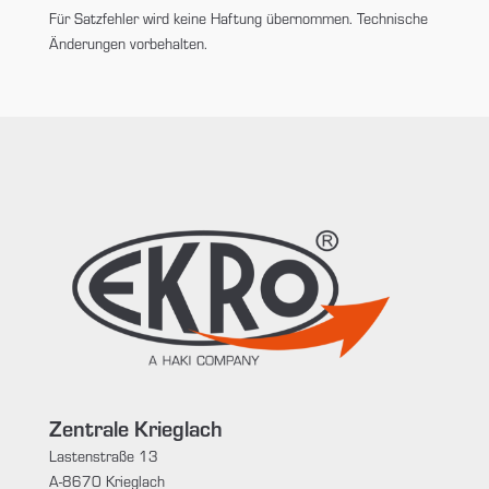
Für Satzfehler wird keine Haftung übernommen. Technische
Änderungen vorbehalten.
Zentrale Krieglach
Lastenstraße 13
A-8670 Krieglach