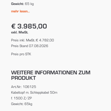
Gewicht:
65 kg
mehr lesen...
€ 3.985,00
exkl. MwSt.
Preis inkl. MwSt.:
€ 4.782,00
Preis Stand 07.08.2026
Preis pro STK
WEITERE INFORMATIONEN ZUM
PRODUKT
Art.Nr.: 106125
Kabeltopf m. Schleppkabel 50m
f. 1500 Z/ZP
Gewicht: 65kg