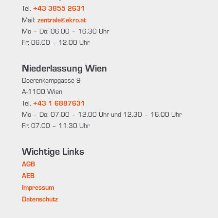
+43 3855 2631
Tel.
zentrale@ekro.at
Mail:
Mo – Do: 06.00 – 16.30 Uhr
Fr: 06.00 – 12.00 Uhr
Niederlassung Wien
Doerenkampgasse 9
A-1100 Wien
+43 1 6887631
Tel.
Mo – Do: 07.00 – 12.00 Uhr und 12.30 – 16.00 Uhr
Fr: 07.00 – 11.30 Uhr
Wichtige Links
AGB
AEB
Impressum
Datenschutz