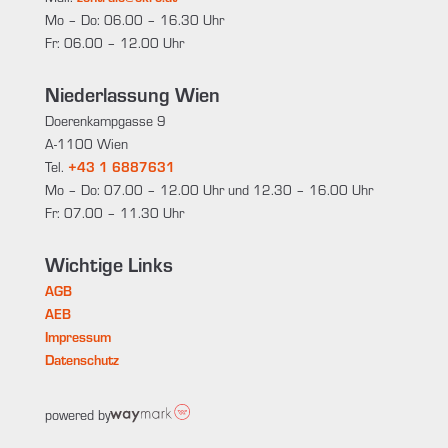
Mo – Do: 06.00 – 16.30 Uhr
Fr: 06.00 – 12.00 Uhr
Niederlassung Wien
Doerenkampgasse 9
A-1100 Wien
Tel.
+43 1 6887631
Mo – Do: 07.00 – 12.00 Uhr und 12.30 – 16.00 Uhr
Fr: 07.00 – 11.30 Uhr
Wichtige Links
AGB
AEB
Impressum
Datenschutz
powered by