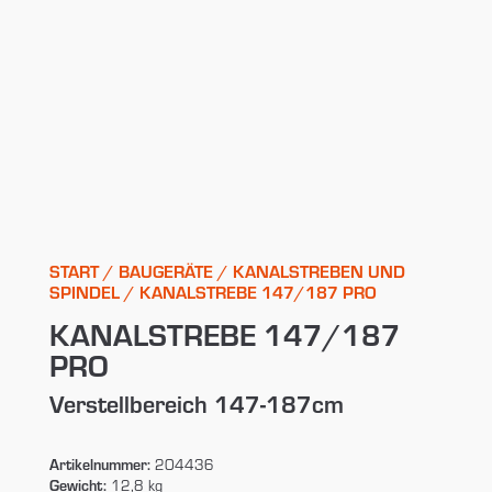
START
/
BAUGERÄTE
/
KANALSTREBEN UND
SPINDEL
/ KANALSTREBE 147/187 PRO
KANALSTREBE 147/187
PRO
Verstellbereich 147-187cm
Artikelnummer:
204436
Gewicht:
12,8 kg