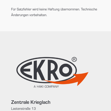
Für Satzfehler wird keine Haftung übernommen. Technische
Änderungen vorbehalten.
Zentrale Krieglach
Lastenstraße 13