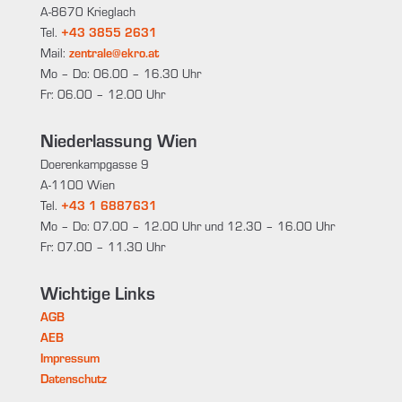
A-8670 Krieglach
Tel.
+43 3855 2631
Mail:
zentrale@ekro.at
Mo – Do: 06.00 – 16.30 Uhr
Fr: 06.00 – 12.00 Uhr
Niederlassung Wien
Doerenkampgasse 9
A-1100 Wien
Tel.
+43 1 6887631
Mo – Do: 07.00 – 12.00 Uhr und 12.30 – 16.00 Uhr
Fr: 07.00 – 11.30 Uhr
Wichtige Links
AGB
AEB
Impressum
Datenschutz