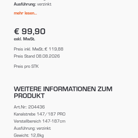
Ausführung:
verzinkt
mehr lesen...
€ 99,90
exkl. MwSt.
Preis inkl. MwSt.:
€ 119,88
Preis Stand 08.08.2026
Preis pro STK
WEITERE INFORMATIONEN ZUM
PRODUKT
Art.Nr.: 204436
Kanalstrebe 147/187 PRO
Verstellbereich 147-187cm
Ausführung: verzinkt
Gewicht: 12,8kg