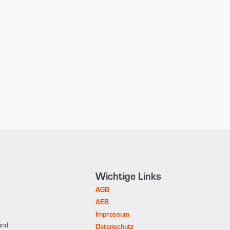
Wichtige Links
AGB
AEB
Impressum
und
Datenschutz