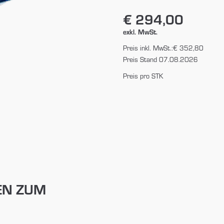
€ 294,00
exkl. MwSt.
Preis inkl. MwSt.:
€ 352,80
Preis Stand 07.08.2026
Preis pro STK
EN ZUM