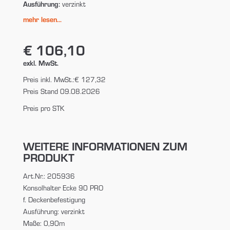
Ausführung:
verzinkt
mehr lesen...
€ 106,10
exkl. MwSt.
Preis inkl. MwSt.:
€ 127,32
Preis Stand 09.08.2026
Preis pro STK
WEITERE INFORMATIONEN ZUM
PRODUKT
Art.Nr.: 205936
Konsolhalter Ecke 90 PRO
f. Deckenbefestigung
Ausführung: verzinkt
Maße: 0,90m