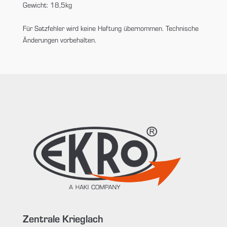
Gewicht: 18,5kg
Für Satzfehler wird keine Haftung übernommen. Technische
Änderungen vorbehalten.
Zentrale Krieglach