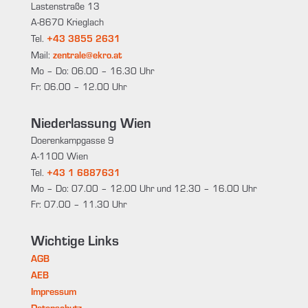
Lastenstraße 13
A-8670 Krieglach
+43 3855 2631
Tel.
zentrale@ekro.at
Mail:
Mo – Do: 06.00 – 16.30 Uhr
Fr: 06.00 – 12.00 Uhr
Niederlassung Wien
Doerenkampgasse 9
A-1100 Wien
+43 1 6887631
Tel.
Mo – Do: 07.00 – 12.00 Uhr und 12.30 – 16.00 Uhr
Fr: 07.00 – 11.30 Uhr
Wichtige Links
AGB
AEB
Impressum
Datenschutz