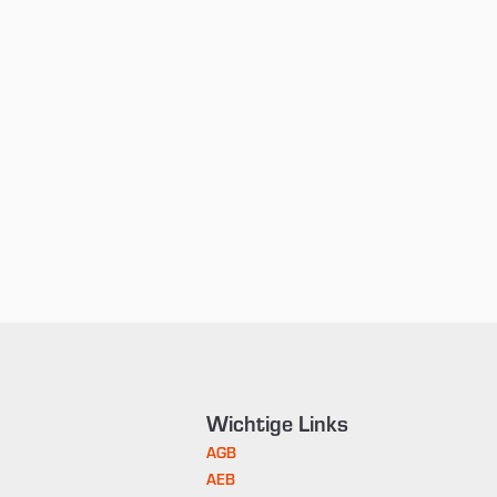
Wichtige Links
AGB
AEB