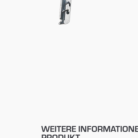
WEITERE INFORMATION
PRODUKT