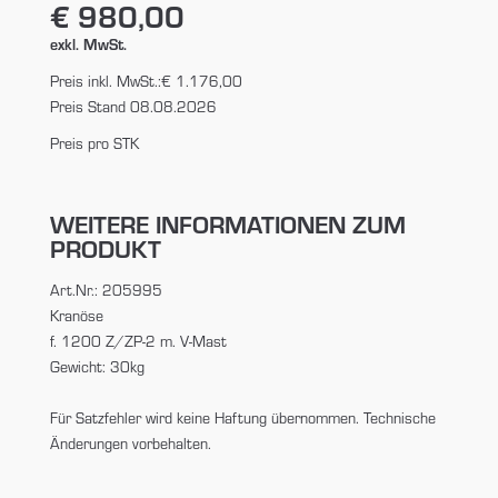
€ 980,00
exkl. MwSt.
Preis inkl. MwSt.:
€ 1.176,00
Preis Stand 08.08.2026
Preis pro STK
WEITERE INFORMATIONEN ZUM
PRODUKT
Art.Nr.: 205995
Kranöse
f. 1200 Z/ZP-2 m. V-Mast
Gewicht: 30kg
Für Satzfehler wird keine Haftung übernommen. Technische
Änderungen vorbehalten.