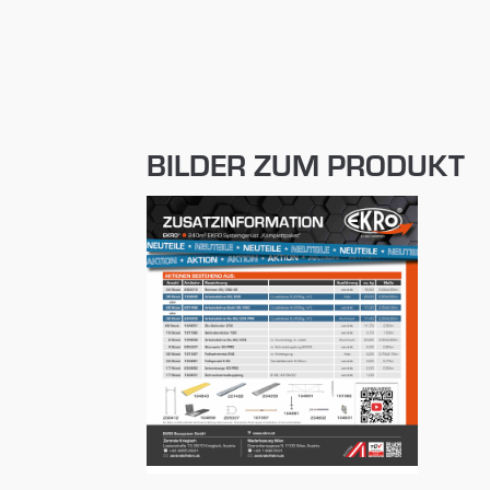
BILDER ZUM PRODUKT