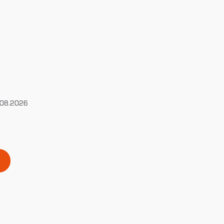
.08.2026