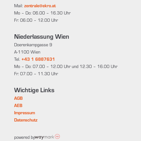
Mail:
zentrale@ekro.at
Mo – Do: 06.00 – 16.30 Uhr
Fr: 06.00 – 12.00 Uhr
Niederlassung Wien
Doerenkampgasse 9
A-1100 Wien
Tel.
+43 1 6887631
Mo – Do: 07.00 – 12.00 Uhr und 12.30 – 16.00 Uhr
Fr: 07.00 – 11.30 Uhr
Wichtige Links
AGB
AEB
Impressum
Datenschutz
powered by