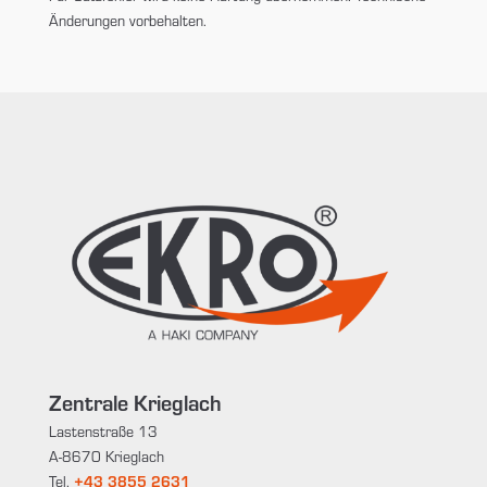
Änderungen vorbehalten.
Zentrale Krieglach
Lastenstraße 13
A-8670 Krieglach
Tel.
+43 3855 2631