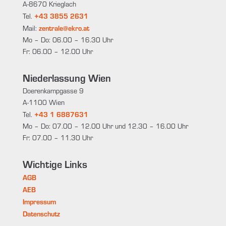
A-8670 Krieglach
+43 3855 2631
Tel.
zentrale@ekro.at
Mail:
Mo – Do: 06.00 – 16.30 Uhr
Fr: 06.00 – 12.00 Uhr
Niederlassung Wien
Doerenkampgasse 9
A-1100 Wien
+43 1 6887631
Tel.
Mo – Do: 07.00 – 12.00 Uhr und 12.30 – 16.00 Uhr
Fr: 07.00 – 11.30 Uhr
Wichtige Links
AGB
AEB
Impressum
Datenschutz