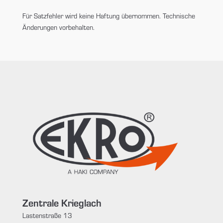
Für Satzfehler wird keine Haftung übernommen. Technische
Änderungen vorbehalten.
Zentrale Krieglach
Lastenstraße 13