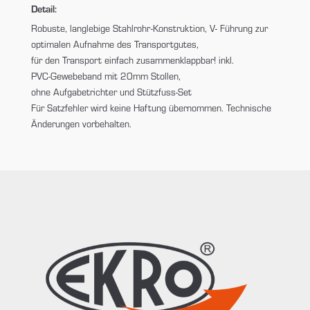
Detail:
Robuste, langlebige Stahlrohr-Konstruktion, V- Führung zur
optimalen Aufnahme des Transportgutes,
für den Transport einfach zusammenklappbar! inkl.
PVC-Gewebeband mit 20mm Stollen,
ohne Aufgabetrichter und Stützfuss-Set
Für Satzfehler wird keine Haftung übernommen. Technische
Änderungen vorbehalten.