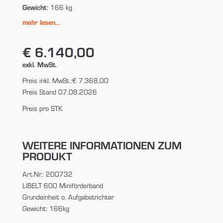
Gewicht:
166 kg
mehr lesen...
€ 6.140,00
exkl. MwSt.
Preis inkl. MwSt.:
€ 7.368,00
Preis Stand 07.08.2026
Preis pro STK
WEITERE INFORMATIONEN ZUM
PRODUKT
Art.Nr.: 200732
LIBELT 600 Miniförderband
Grundeinheit o. Aufgabetrichter
Gewicht: 166kg