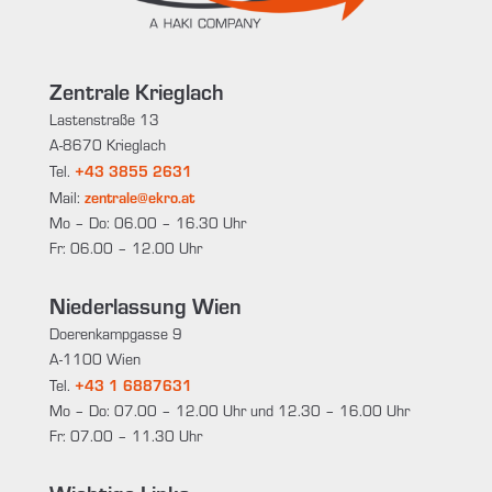
Zentrale Krieglach
Lastenstraße 13
A-8670 Krieglach
+43 3855 2631
Tel.
zentrale@ekro.at
Mail:
Mo – Do: 06.00 – 16.30 Uhr
Fr: 06.00 – 12.00 Uhr
Niederlassung Wien
Doerenkampgasse 9
A-1100 Wien
+43 1 6887631
Tel.
Mo – Do: 07.00 – 12.00 Uhr und 12.30 – 16.00 Uhr
Fr: 07.00 – 11.30 Uhr