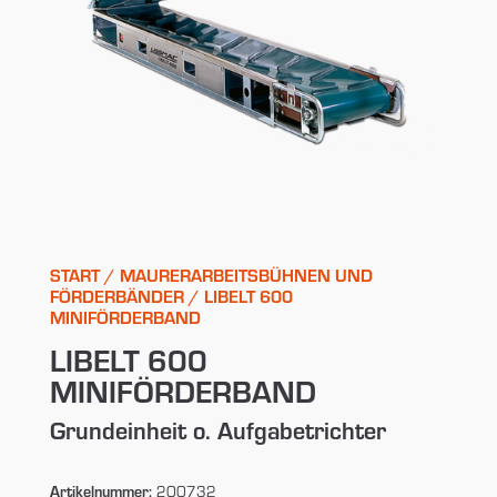
START
/
MAURERARBEITSBÜHNEN UND
FÖRDERBÄNDER
/ LIBELT 600
MINIFÖRDERBAND
LIBELT 600
MINIFÖRDERBAND
Grundeinheit o. Aufgabetrichter
Artikelnummer:
200732