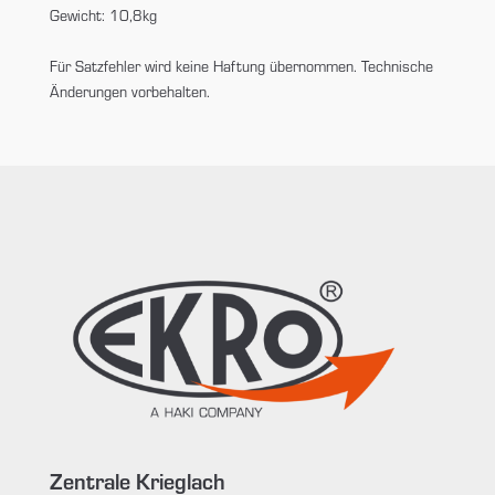
Gewicht: 10,8kg
Für Satzfehler wird keine Haftung übernommen. Technische
Änderungen vorbehalten.
Zentrale Krieglach