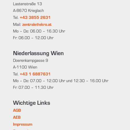
Lastenstraße 13
A-8670 Krieglach
+43 3855 2631
Tel.
zentrale@ekro.at
Mail:
Mo – Do: 06.00 – 16.30 Uhr
Fr: 06.00 – 12.00 Uhr
Niederlassung Wien
Doerenkampgasse 9
A-1100 Wien
+43 1 6887631
Tel.
Mo – Do: 07.00 – 12.00 Uhr und 12.30 – 16.00 Uhr
Fr: 07.00 – 11.30 Uhr
Wichtige Links
AGB
AEB
Impressum