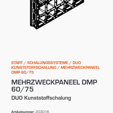
START
/
SCHALUNGSSYSTEME
/
DUO
KUNSTSTOFFSCHALUNG
/ MEHRZWECKPANEEL
DMP 60/75
MEHRZWECKPANEEL DMP
60/75
DUO Kunststoffschalung
Artikelnummer:
203016