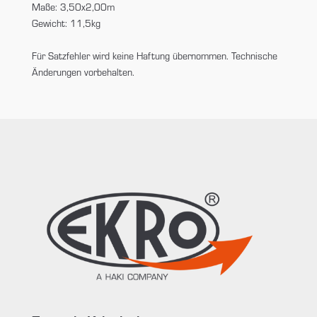
Maße: 3,50x2,00m
Gewicht: 11,5kg
Für Satzfehler wird keine Haftung übernommen. Technische
Änderungen vorbehalten.