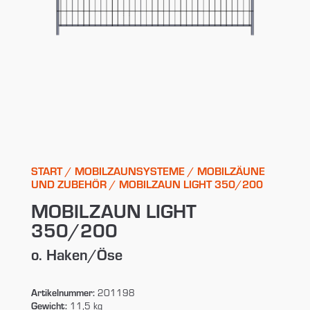
START
/
MOBILZAUNSYSTEME
/
MOBILZÄUNE
UND ZUBEHÖR
/ MOBILZAUN LIGHT 350/200
MOBILZAUN LIGHT
350/200
o. Haken/Öse
Artikelnummer:
201198
Gewicht:
11,5 kg