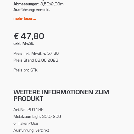
Abmessungen:
3,50x2,00m
Ausführung:
verzinkt
mehr lesen...
€ 47,80
exkl. MwSt.
Preis inkl. MwSt.:
€ 57,36
Preis Stand 09.08.2026
Preis pro STK
WEITERE INFORMATIONEN ZUM
PRODUKT
Art.Nr.: 201198
Mobilzaun Light 350/200
o. Haken/Öse
Ausführung: verzinkt