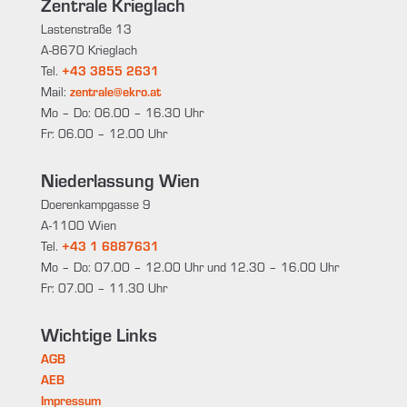
Zentrale Krieglach
Lastenstraße 13
A-8670 Krieglach
Tel.
+43 3855 2631
Mail:
zentrale@ekro.at
Mo – Do: 06.00 – 16.30 Uhr
Fr: 06.00 – 12.00 Uhr
Niederlassung Wien
Doerenkampgasse 9
A-1100 Wien
Tel.
+43 1 6887631
Mo – Do: 07.00 – 12.00 Uhr und 12.30 – 16.00 Uhr
Fr: 07.00 – 11.30 Uhr
Wichtige Links
AGB
AEB
Impressum