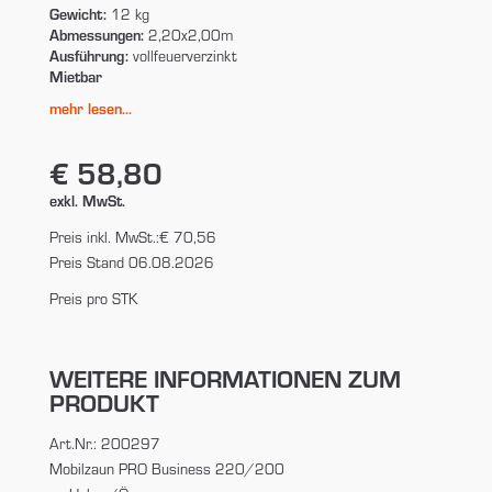
Gewicht:
12 kg
Abmessungen:
2,20x2,00m
Ausführung:
vollfeuerverzinkt
Mietbar
mehr lesen...
€ 58,80
exkl. MwSt.
Preis inkl. MwSt.:
€ 70,56
Preis Stand 06.08.2026
Preis pro STK
WEITERE INFORMATIONEN ZUM
PRODUKT
Art.Nr.: 200297
Mobilzaun PRO Business 220/200