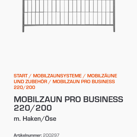
START
/
MOBILZAUNSYSTEME
/
MOBILZÄUNE
UND ZUBEHÖR
/ MOBILZAUN PRO BUSINESS
220/200
MOBILZAUN PRO BUSINESS
220/200
m. Haken/Öse
Artikelnummer:
200297