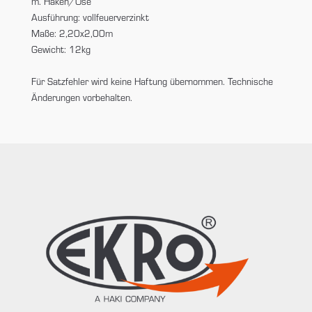
m. Haken/Öse
Ausführung: vollfeuerverzinkt
Maße: 2,20x2,00m
Gewicht: 12kg
Für Satzfehler wird keine Haftung übernommen. Technische
Änderungen vorbehalten.