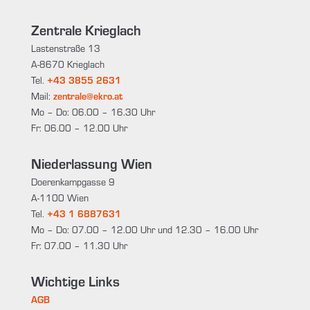
Zentrale Krieglach
Lastenstraße 13
A-8670 Krieglach
Tel.
+43 3855 2631
Mail:
zentrale@ekro.at
Mo – Do: 06.00 – 16.30 Uhr
Fr: 06.00 – 12.00 Uhr
Niederlassung Wien
Doerenkampgasse 9
A-1100 Wien
Tel.
+43 1 6887631
Mo – Do: 07.00 – 12.00 Uhr und 12.30 – 16.00 Uhr
Fr: 07.00 – 11.30 Uhr
Wichtige Links
AGB