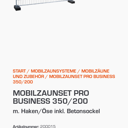
START
/
MOBILZAUNSYSTEME
/
MOBILZÄUNE
UND ZUBEHÖR
/ MOBILZAUNSET PRO BUSINESS
350/200
MOBILZAUNSET PRO
BUSINESS 350/200
m. Haken/Öse inkl. Betonsockel
Artikelnummer:
200015