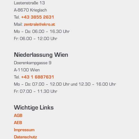
Lastenstraße 13
A-8670 Krieglach
Tel.
+43 3855 2631
Mail:
zentrale@ekro.at
Mo – Do: 06.00 – 16.30 Uhr
Fr: 06.00 – 12.00 Uhr
Niederlassung Wien
Doerenkampgasse 9
A-1100 Wien
Tel.
+43 1 6887631
Mo – Do: 07.00 – 12.00 Uhr und 12.30 – 16.00 Uhr
Fr: 07.00 – 11.30 Uhr
Wichtige Links
AGB
AEB
Impressum
Datenschutz