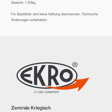
Gewicht: 1,59kg
Für Satzfehler wird keine Haftung übernommen. Technische
Änderungen vorbehalten.
Zentrale Krieglach