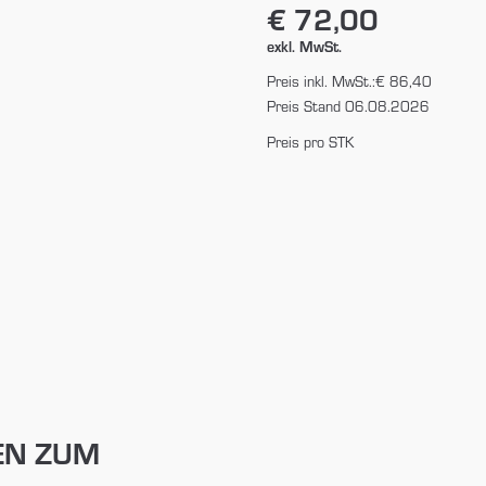
€ 72,00
exkl. MwSt.
Preis inkl. MwSt.:
€ 86,40
Preis Stand 06.08.2026
Preis pro STK
EN ZUM