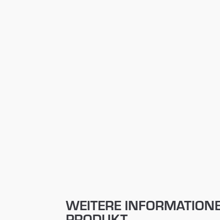
WEITERE INFORMATION
PRODUKT