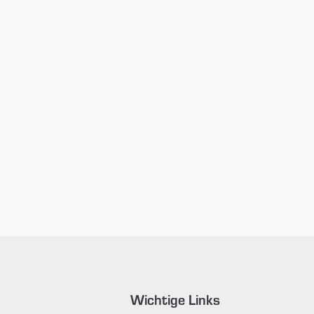
Wichtige Links