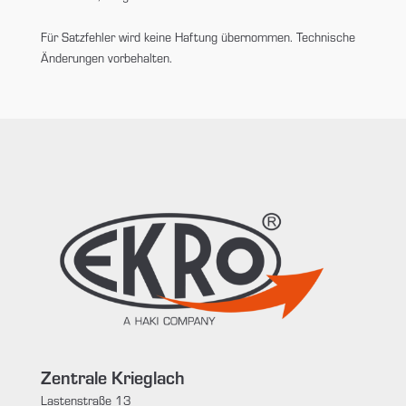
Für Satzfehler wird keine Haftung übernommen. Technische
Änderungen vorbehalten.
Zentrale Krieglach
Lastenstraße 13