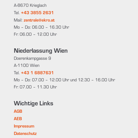
A-8670 Krieglach
+43 3855 2631
Tel.
zentrale@ekro.at
Mail:
Mo – Do: 06.00 – 16.30 Uhr
Fr: 06.00 – 12.00 Uhr
Niederlassung Wien
Doerenkampgasse 9
A-1100 Wien
+43 1 6887631
Tel.
Mo – Do: 07.00 – 12.00 Uhr und 12.30 – 16.00 Uhr
Fr: 07.00 – 11.30 Uhr
Wichtige Links
AGB
AEB
Impressum
Datenschutz