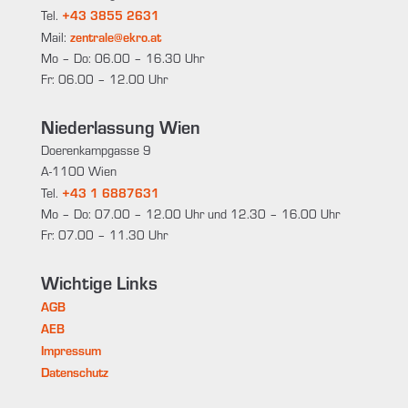
+43 3855 2631
Tel.
zentrale@ekro.at
Mail:
Mo – Do: 06.00 – 16.30 Uhr
Fr: 06.00 – 12.00 Uhr
Niederlassung Wien
Doerenkampgasse 9
A-1100 Wien
+43 1 6887631
Tel.
Mo – Do: 07.00 – 12.00 Uhr und 12.30 – 16.00 Uhr
Fr: 07.00 – 11.30 Uhr
Wichtige Links
AGB
AEB
Impressum
Datenschutz