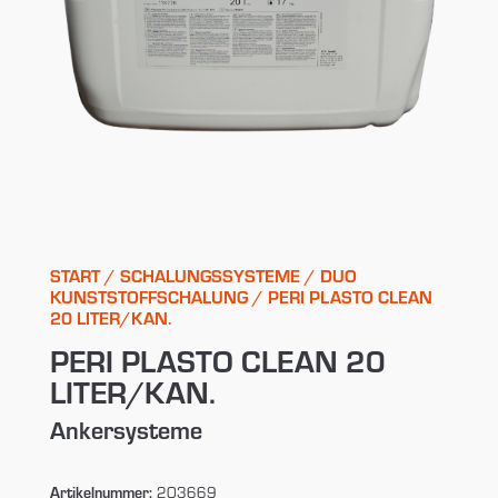
START
/
SCHALUNGSSYSTEME
/
DUO
KUNSTSTOFFSCHALUNG
/ PERI PLASTO CLEAN
20 LITER/KAN.
PERI PLASTO CLEAN 20
LITER/KAN.
Ankersysteme
Artikelnummer:
203669