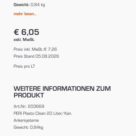
Gewicht:
0,84 kg
mehr lesen...
€ 6,05
exkl. MwSt.
Preis inkl. MwSt.:
€ 7,26
Preis Stand 05.08.2026
Preis pro LT
WEITERE INFORMATIONEN ZUM
PRODUKT
Art.Nr.: 203669
PERI Plasto Clean 20 Liter/Kan.
Ankersysteme
Gewicht: 0,84kg