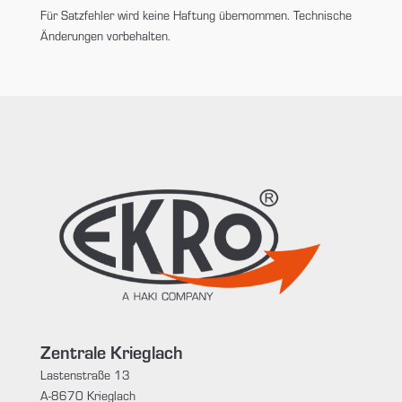
Für Satzfehler wird keine Haftung übernommen. Technische
Änderungen vorbehalten.
Zentrale Krieglach
Lastenstraße 13
A-8670 Krieglach