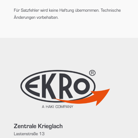
Für Satzfehler wird keine Haftung übernommen. Technische
Änderungen vorbehalten.
Zentrale Krieglach
Lastenstraße 13