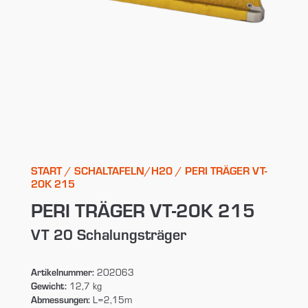
START
/
SCHALTAFELN/H20
/ PERI TRÄGER VT-
20K 215
PERI TRÄGER VT-20K 215
VT 20 Schalungsträger
Artikelnummer:
202063
Gewicht:
12,7 kg
Abmessungen:
L=2,15m