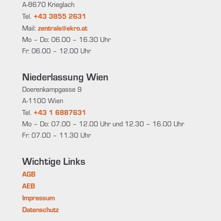
A-8670 Krieglach
+43 3855 2631
Tel.
zentrale@ekro.at
Mail:
Mo – Do: 06.00 – 16.30 Uhr
Fr: 06.00 – 12.00 Uhr
Niederlassung Wien
Doerenkampgasse 9
A-1100 Wien
+43 1 6887631
Tel.
Mo – Do: 07.00 – 12.00 Uhr und 12.30 – 16.00 Uhr
Fr: 07.00 – 11.30 Uhr
Wichtige Links
AGB
AEB
Impressum
Datenschutz