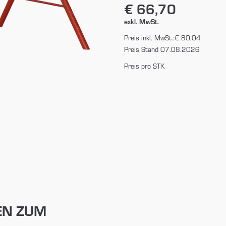
€ 66,70
exkl. MwSt.
Preis inkl. MwSt.:
€ 80,04
Preis Stand 07.08.2026
Preis pro STK
EN ZUM