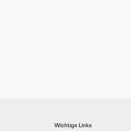
Wichtige Links