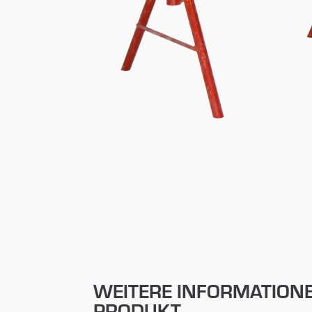
WEITERE INFORMATION
PRODUKT