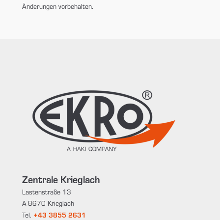
Änderungen vorbehalten.
Zentrale Krieglach
Lastenstraße 13
A-8670 Krieglach
+43 3855 2631
Tel.