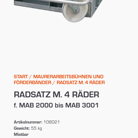
START
/
MAURERARBEITSBÜHNEN UND
FÖRDERBÄNDER
/ RADSATZ M. 4 RÄDER
RADSATZ M. 4 RÄDER
f. MAB 2000 bis MAB 3001
Artikelnummer:
108021
Gewicht:
55 kg
Mietbar