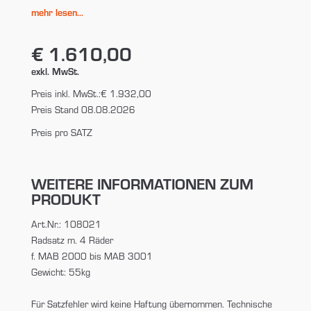
mehr lesen...
€ 1.610,00
exkl. MwSt.
Preis inkl. MwSt.:
€ 1.932,00
Preis Stand 08.08.2026
Preis pro SATZ
WEITERE INFORMATIONEN ZUM
PRODUKT
Art.Nr.: 108021
Radsatz m. 4 Räder
f. MAB 2000 bis MAB 3001
Gewicht: 55kg
Für Satzfehler wird keine Haftung übernommen. Technische