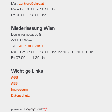
zentrale@ekro.at
Mail:
Mo – Do: 06.00 – 16.30 Uhr
Fr: 06.00 – 12.00 Uhr
Niederlassung Wien
Doerenkampgasse 9
A-1100 Wien
+43 1 6887631
Tel.
Mo – Do: 07.00 – 12.00 Uhr und 12.30 – 16.00 Uhr
Fr: 07.00 – 11.30 Uhr
Wichtige Links
AGB
AEB
Impressum
Datenschutz
powered by