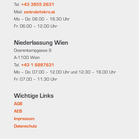
+43 3855 2631
Tel.
zentrale@ekro.at
Mail:
Mo – Do: 06.00 – 16.30 Uhr
Fr: 06.00 – 12.00 Uhr
Niederlassung Wien
Doerenkampgasse 9
A-1100 Wien
+43 1 6887631
Tel.
Mo – Do: 07.00 – 12.00 Uhr und 12.30 – 16.00 Uhr
Fr: 07.00 – 11.30 Uhr
Wichtige Links
AGB
AEB
Impressum
Datenschutz