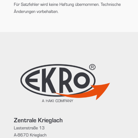
Für Satzfehler wird keine Haftung übernommen. Technische
Änderungen vorbehalten.
Zentrale Krieglach
Lastenstraße 13
A-8670 Krieglach