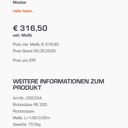
Mietbar
mehr lesen...
€ 316,50
exkl. MwSt.
Preis inkl. MwSt.:
€ 379,80
Preis Stand 06.08.2026
Preis pro STK
WEITERE INFORMATIONEN ZUM
PRODUKT
Art.Nr.: 202334
Richtstütze RS 300
Richtstützen
Maße: L=1,90-3,00m
Gewicht: 15,5kg