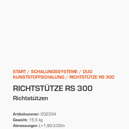
START
/
SCHALUNGSSYSTEME
/
DUO
KUNSTSTOFFSCHALUNG
/ RICHTSTÜTZE RS 300
RICHTSTÜTZE RS 300
Richtstützen
Artikelnummer:
202334
Gewicht:
15,5 kg
Abmessungen:
L=1,90-3,00m