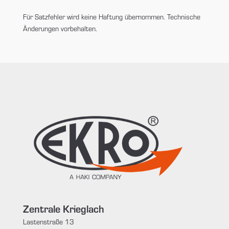
Für Satzfehler wird keine Haftung übernommen. Technische
Änderungen vorbehalten.
Zentrale Krieglach
Lastenstraße 13