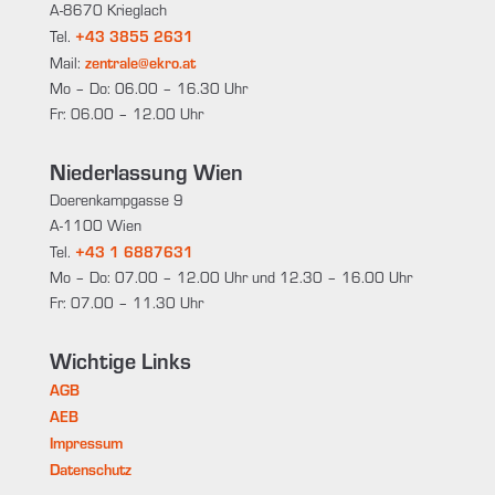
A-8670 Krieglach
+43 3855 2631
Tel.
zentrale@ekro.at
Mail:
Mo – Do: 06.00 – 16.30 Uhr
Fr: 06.00 – 12.00 Uhr
Niederlassung Wien
Doerenkampgasse 9
A-1100 Wien
+43 1 6887631
Tel.
Mo – Do: 07.00 – 12.00 Uhr und 12.30 – 16.00 Uhr
Fr: 07.00 – 11.30 Uhr
Wichtige Links
AGB
AEB
Impressum
Datenschutz