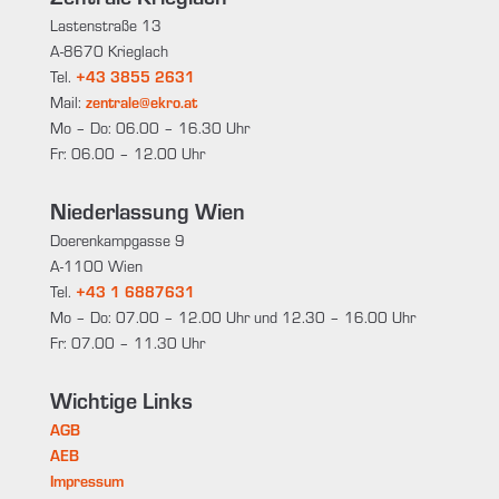
Lastenstraße 13
A-8670 Krieglach
Tel.
+43 3855 2631
Mail:
zentrale@ekro.at
Mo – Do: 06.00 – 16.30 Uhr
Fr: 06.00 – 12.00 Uhr
Niederlassung Wien
Doerenkampgasse 9
A-1100 Wien
Tel.
+43 1 6887631
Mo – Do: 07.00 – 12.00 Uhr und 12.30 – 16.00 Uhr
Fr: 07.00 – 11.30 Uhr
Wichtige Links
AGB
AEB
Impressum