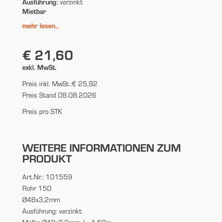
Ausführung:
verzinkt
Mietbar
mehr lesen...
€ 21,60
exkl. MwSt.
Preis inkl. MwSt.:
€ 25,92
Preis Stand 08.08.2026
Preis pro STK
WEITERE INFORMATIONEN ZUM
PRODUKT
Art.Nr.: 101559
Rohr 150
Ø48x3,2mm
Ausführung: verzinkt