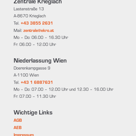
Zentrale Krieglach
Lastenstraße 13
A-8670 Krieglach
+43 3855 2631
Tel.
zentrale@ekro.at
Mail:
Mo – Do: 06.00 – 16.30 Uhr
Fr: 06.00 – 12.00 Uhr
Niederlassung Wien
Doerenkampgasse 9
A-1100 Wien
+43 1 6887631
Tel.
Mo – Do: 07.00 – 12.00 Uhr und 12.30 – 16.00 Uhr
Fr: 07.00 – 11.30 Uhr
Wichtige Links
AGB
AEB
Impressum