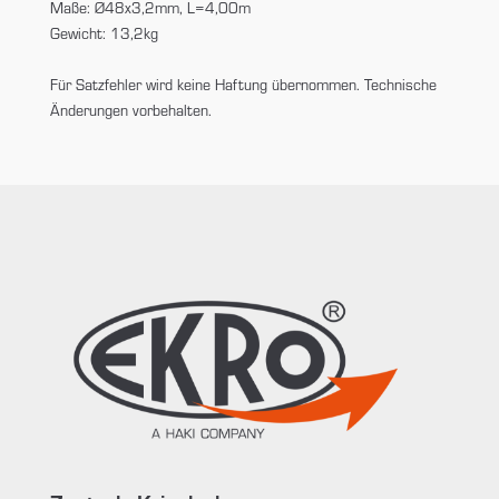
Maße: Ø48x3,2mm, L=4,00m
Gewicht: 13,2kg
Für Satzfehler wird keine Haftung übernommen. Technische
Änderungen vorbehalten.