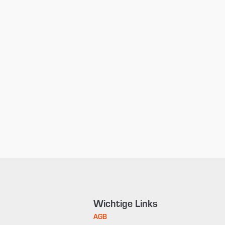
Wichtige Links
AGB