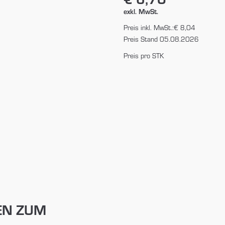
exkl. MwSt.
Preis inkl. MwSt.:
€ 8,04
Preis Stand 05.08.2026
Preis pro STK
EN ZUM