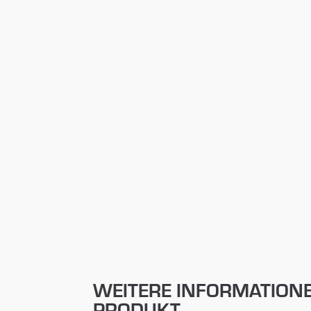
WEITERE INFORMATION
PRODUKT