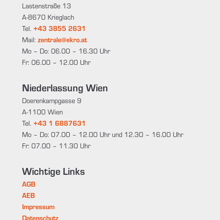
Lastenstraße 13
A-8670 Krieglach
Tel.
+43 3855 2631
Mail:
zentrale@ekro.at
Mo – Do: 06.00 – 16.30 Uhr
Fr: 06.00 – 12.00 Uhr
Niederlassung Wien
Doerenkampgasse 9
A-1100 Wien
Tel.
+43 1 6887631
Mo – Do: 07.00 – 12.00 Uhr und 12.30 – 16.00 Uhr
Fr: 07.00 – 11.30 Uhr
Wichtige Links
AGB
AEB
Impressum
Datenschutz