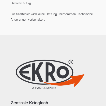
Gewicht: 21kg
Für Satzfehler wird keine Haftung übernommen. Technische
Änderungen vorbehalten.
Zentrale Krieglach