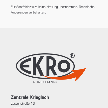
Für Satzfehler wird keine Haftung übernommen. Technische
Änderungen vorbehalten.
Zentrale Krieglach
Lastenstraße 13