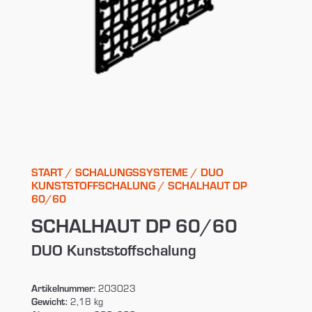
START
/
SCHALUNGSSYSTEME
/
DUO
KUNSTSTOFFSCHALUNG
/ SCHALHAUT DP
60/60
SCHALHAUT DP 60/60
DUO Kunststoffschalung
Artikelnummer:
203023
Gewicht:
2,18 kg