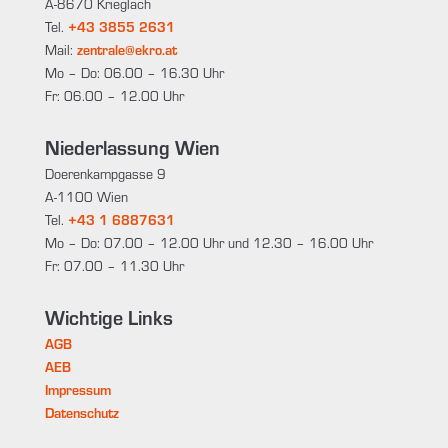
A-8670 Krieglach
Tel.
+43 3855 2631
Mail:
zentrale@ekro.at
Mo – Do: 06.00 – 16.30 Uhr
Fr: 06.00 – 12.00 Uhr
Niederlassung Wien
Doerenkampgasse 9
A-1100 Wien
Tel.
+43 1 6887631
Mo – Do: 07.00 – 12.00 Uhr und 12.30 – 16.00 Uhr
Fr: 07.00 – 11.30 Uhr
Wichtige Links
AGB
AEB
Impressum
Datenschutz