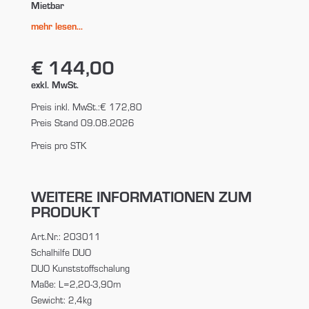
Mietbar
mehr lesen...
€ 144,00
exkl. MwSt.
Preis inkl. MwSt.:
€ 172,80
Preis Stand 09.08.2026
Preis pro STK
WEITERE INFORMATIONEN ZUM
PRODUKT
Art.Nr.: 203011
Schalhilfe DUO
DUO Kunststoffschalung
Maße: L=2,20-3,90m
Gewicht: 2,4kg