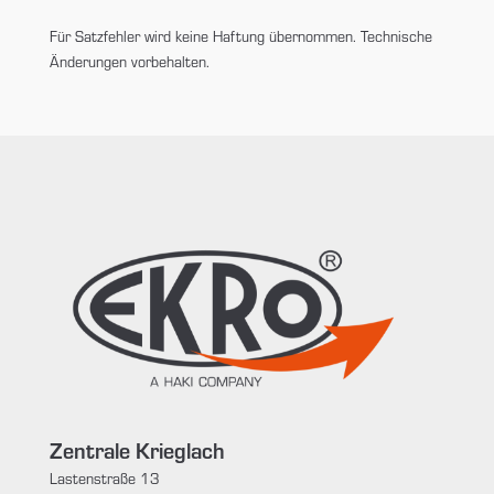
Für Satzfehler wird keine Haftung übernommen. Technische
Änderungen vorbehalten.
Zentrale Krieglach
Lastenstraße 13