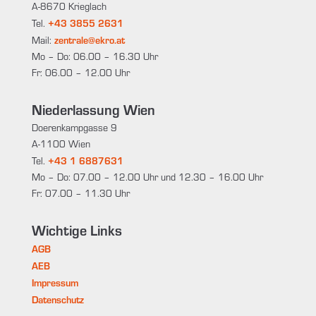
A-8670 Krieglach
+43 3855 2631
Tel.
zentrale@ekro.at
Mail:
Mo – Do: 06.00 – 16.30 Uhr
Fr: 06.00 – 12.00 Uhr
Niederlassung Wien
Doerenkampgasse 9
A-1100 Wien
+43 1 6887631
Tel.
Mo – Do: 07.00 – 12.00 Uhr und 12.30 – 16.00 Uhr
Fr: 07.00 – 11.30 Uhr
Wichtige Links
AGB
AEB
Impressum
Datenschutz