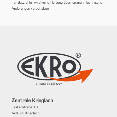
Für Satzfehler wird keine Haftung übernommen. Technische
Änderungen vorbehalten.
Zentrale Krieglach
Lastenstraße 13
A-8670 Krieglach