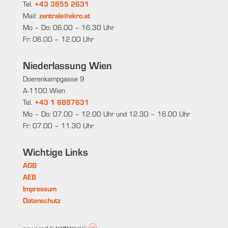
Tel.
+43 3855 2631
Mail:
zentrale@ekro.at
Mo – Do: 06.00 – 16.30 Uhr
Fr: 06.00 – 12.00 Uhr
Niederlassung Wien
Doerenkampgasse 9
A-1100 Wien
Tel.
+43 1 6887631
Mo – Do: 07.00 – 12.00 Uhr und 12.30 – 16.00 Uhr
Fr: 07.00 – 11.30 Uhr
Wichtige Links
AGB
AEB
Impressum
Datenschutz