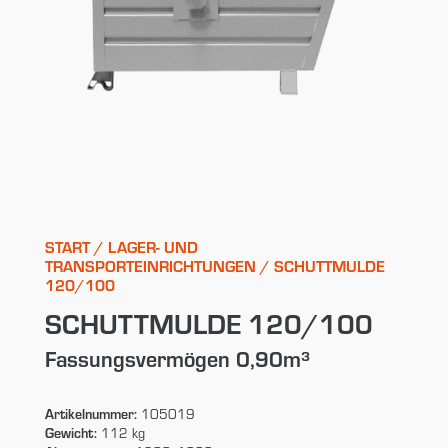
START
/
LAGER- UND
TRANSPORTEINRICHTUNGEN
/ SCHUTTMULDE
120/100
SCHUTTMULDE 120/100
Fassungsvermögen 0,90m³
Artikelnummer:
105019
Gewicht:
112 kg