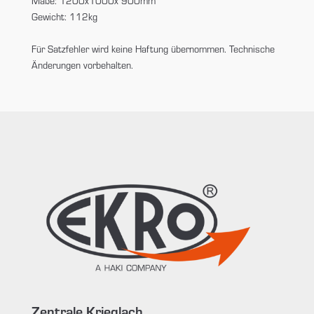
Maße: 1200x1000x 900mm
Gewicht: 112kg
Für Satzfehler wird keine Haftung übernommen. Technische
Änderungen vorbehalten.
Zentrale Krieglach