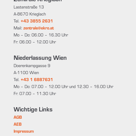
Lastenstraße 13
A-8670 Krieglach
Tel.
+43 3855 2631
Mail:
zentrale@ekro.at
Mo – Do: 06.00 – 16.30 Uhr
Fr: 06.00 – 12.00 Uhr
Niederlassung Wien
Doerenkampgasse 9
A-1100 Wien
Tel.
+43 1 6887631
Mo – Do: 07.00 – 12.00 Uhr und 12.30 – 16.00 Uhr
Fr: 07.00 – 11.30 Uhr
Wichtige Links
AGB
AEB
Impressum