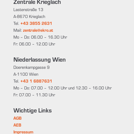
Zentrale Krieglach
Lastenstraße 13
A-8670 Krieglach
Tel.
+43 3855 2631
Mail:
zentrale@ekro.at
Mo – Do: 06.00 – 16.30 Uhr
Fr: 06.00 – 12.00 Uhr
Niederlassung Wien
Doerenkampgasse 9
A-1100 Wien
Tel.
+43 1 6887631
Mo – Do: 07.00 – 12.00 Uhr und 12.30 – 16.00 Uhr
Fr: 07.00 – 11.30 Uhr
Wichtige Links
AGB
AEB
Impressum