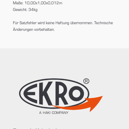
Maße: 10,00x1,00x0,012m
Gewicht: 34kg
Für Satzfehler wird keine Haftung übernommen. Technische
Änderungen vorbehalten.