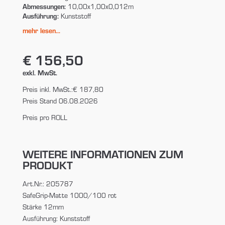
Abmessungen:
10,00x1,00x0,012m
Ausführung:
Kunststoff
mehr lesen...
€ 156,50
exkl. MwSt.
Preis inkl. MwSt.:
€ 187,80
Preis Stand 06.08.2026
Preis pro ROLL
WEITERE INFORMATIONEN ZUM
PRODUKT
Art.Nr.: 205787
SafeGrip-Matte 1000/100 rot
Stärke 12mm
Ausführung: Kunststoff