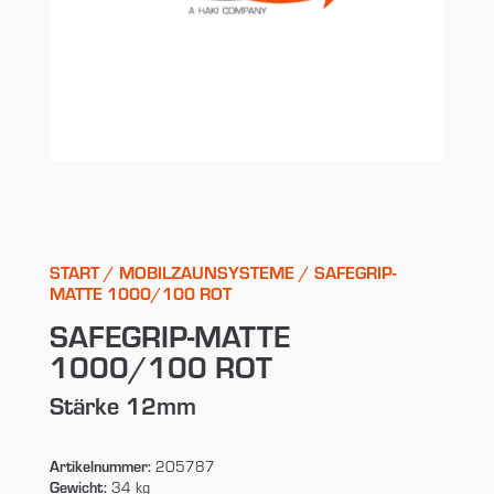
START
/
MOBILZAUNSYSTEME
/ SAFEGRIP-
MATTE 1000/100 ROT
SAFEGRIP-MATTE
1000/100 ROT
Stärke 12mm
Artikelnummer:
205787
Gewicht:
34 kg