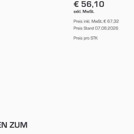
€ 56,10
exkl. MwSt.
Preis inkl. MwSt.:
€ 67,32
Preis Stand 07.08.2026
Preis pro STK
EN ZUM