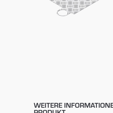
WEITERE INFORMATION
PRODUKT