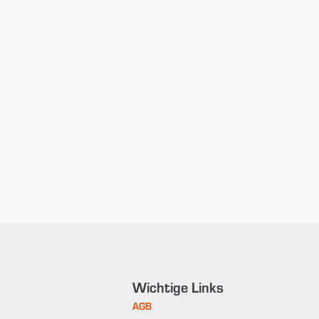
Wichtige Links
AGB