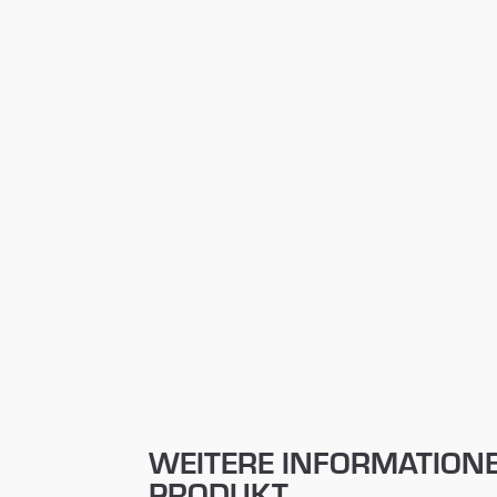
WEITERE INFORMATION
PRODUKT