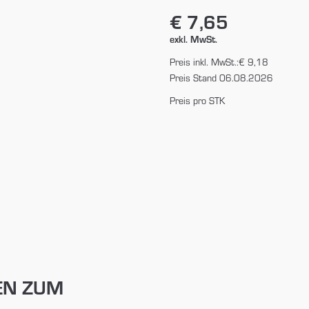
€ 7,65
exkl. MwSt.
Preis inkl. MwSt.:
€ 9,18
Preis Stand 06.08.2026
Preis pro STK
EN ZUM