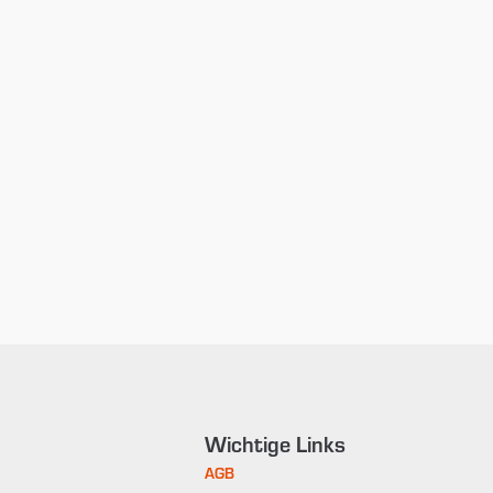
Wichtige Links
AGB