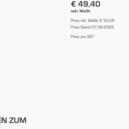
€ 49,40
exkl. MwSt.
Preis inkl. MwSt.:
€ 59,28
Preis Stand 07.08.2026
Preis pro SET
EN ZUM