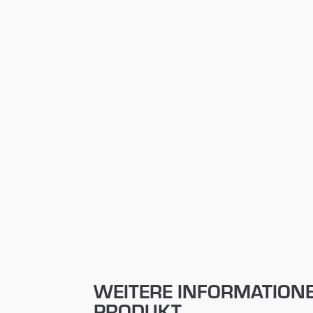
WEITERE INFORMATION
PRODUKT