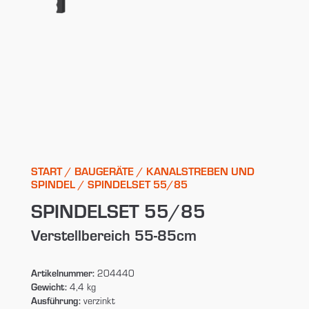
START
/
BAUGERÄTE
/
KANALSTREBEN UND
SPINDEL
/ SPINDELSET 55/85
SPINDELSET 55/85
Verstellbereich 55-85cm
Artikelnummer:
204440
Gewicht:
4,4 kg
Ausführung:
verzinkt