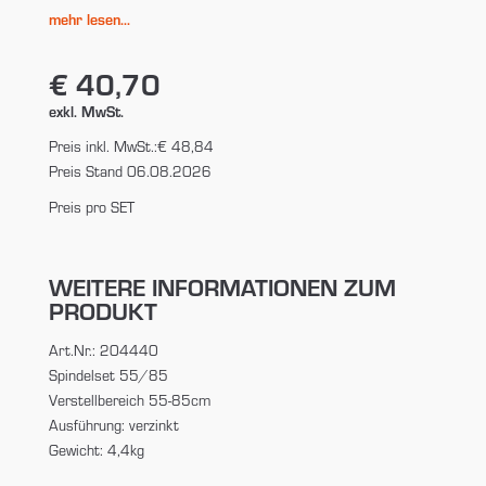
mehr lesen...
€ 40,70
exkl. MwSt.
Preis inkl. MwSt.:
€ 48,84
Preis Stand 06.08.2026
Preis pro SET
WEITERE INFORMATIONEN ZUM
PRODUKT
Art.Nr.: 204440
Spindelset 55/85
Verstellbereich 55-85cm
Ausführung: verzinkt
Gewicht: 4,4kg