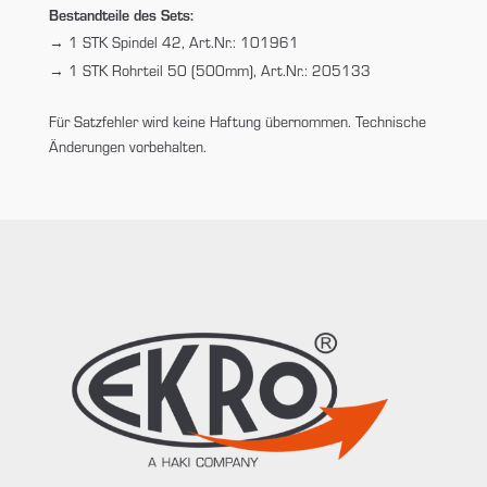
Bestandteile des Sets:
1 STK Spindel 42, Art.Nr.: 101961
1 STK Rohrteil 50 (500mm), Art.Nr.: 205133
Für Satzfehler wird keine Haftung übernommen. Technische
Änderungen vorbehalten.