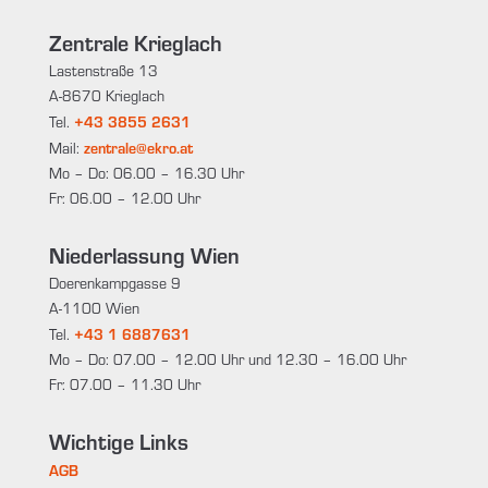
Zentrale Krieglach
Lastenstraße 13
A-8670 Krieglach
+43 3855 2631
Tel.
zentrale@ekro.at
Mail:
Mo – Do: 06.00 – 16.30 Uhr
Fr: 06.00 – 12.00 Uhr
Niederlassung Wien
Doerenkampgasse 9
A-1100 Wien
+43 1 6887631
Tel.
Mo – Do: 07.00 – 12.00 Uhr und 12.30 – 16.00 Uhr
Fr: 07.00 – 11.30 Uhr
Wichtige Links
AGB