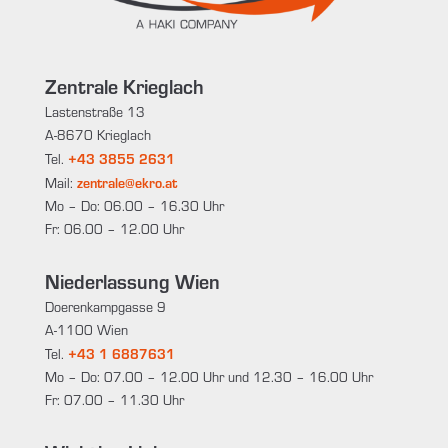
Zentrale Krieglach
Lastenstraße 13
A-8670 Krieglach
+43 3855 2631
Tel.
zentrale@ekro.at
Mail:
Mo – Do: 06.00 – 16.30 Uhr
Fr: 06.00 – 12.00 Uhr
Niederlassung Wien
Doerenkampgasse 9
A-1100 Wien
+43 1 6887631
Tel.
Mo – Do: 07.00 – 12.00 Uhr und 12.30 – 16.00 Uhr
Fr: 07.00 – 11.30 Uhr