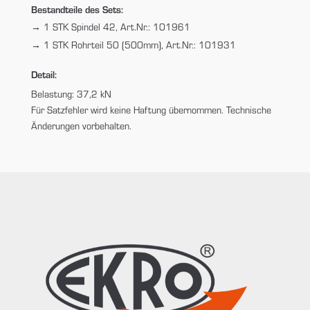
Bestandteile des Sets:
1 STK Spindel 42, Art.Nr.: 101961
1 STK Rohrteil 50 (500mm), Art.Nr.: 101931
Detail:
Belastung: 37,2 kN
Für Satzfehler wird keine Haftung übernommen. Technische
Änderungen vorbehalten.