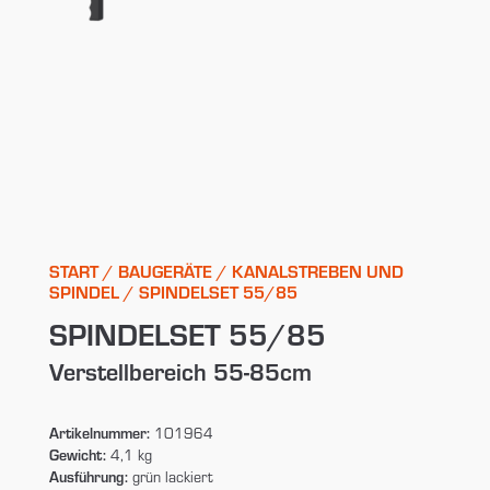
START
/
BAUGERÄTE
/
KANALSTREBEN UND
SPINDEL
/ SPINDELSET 55/85
SPINDELSET 55/85
Verstellbereich 55-85cm
Artikelnummer:
101964
Gewicht:
4,1 kg
Ausführung:
grün lackiert