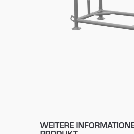
WEITERE INFORMATION
PRODUKT