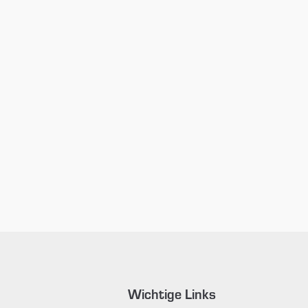
Wichtige Links