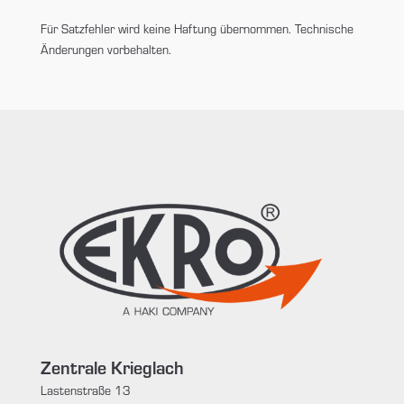
Für Satzfehler wird keine Haftung übernommen. Technische
Änderungen vorbehalten.
Zentrale Krieglach
Lastenstraße 13