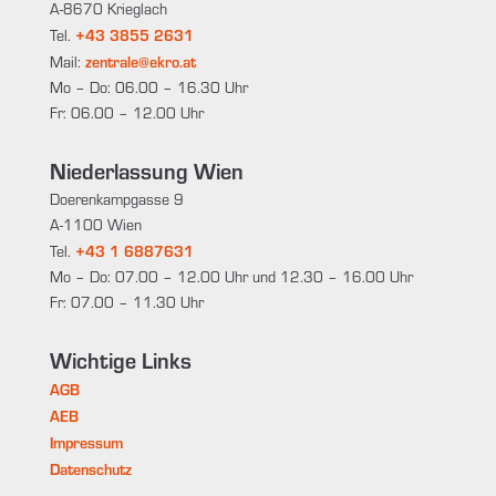
A-8670 Krieglach
+43 3855 2631
Tel.
zentrale@ekro.at
Mail:
Mo – Do: 06.00 – 16.30 Uhr
Fr: 06.00 – 12.00 Uhr
Niederlassung Wien
Doerenkampgasse 9
A-1100 Wien
+43 1 6887631
Tel.
Mo – Do: 07.00 – 12.00 Uhr und 12.30 – 16.00 Uhr
Fr: 07.00 – 11.30 Uhr
Wichtige Links
AGB
AEB
Impressum
Datenschutz