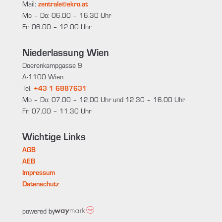
Mail:
zentrale@ekro.at
Mo – Do: 06.00 – 16.30 Uhr
Fr: 06.00 – 12.00 Uhr
Niederlassung Wien
Doerenkampgasse 9
A-1100 Wien
Tel.
+43 1 6887631
Mo – Do: 07.00 – 12.00 Uhr und 12.30 – 16.00 Uhr
Fr: 07.00 – 11.30 Uhr
Wichtige Links
AGB
AEB
Impressum
Datenschutz
powered by