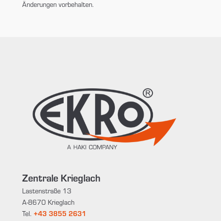
Änderungen vorbehalten.
Zentrale Krieglach
Lastenstraße 13
A-8670 Krieglach
Tel.
+43 3855 2631