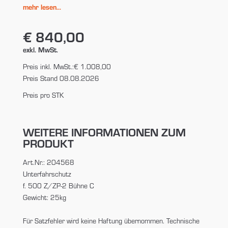
mehr lesen...
€ 840,00
exkl. MwSt.
Preis inkl. MwSt.:
€ 1.008,00
Preis Stand 08.08.2026
Preis pro STK
WEITERE INFORMATIONEN ZUM
PRODUKT
Art.Nr.: 204568
Unterfahrschutz
f. 500 Z/ZP-2 Bühne C
Gewicht: 25kg
Für Satzfehler wird keine Haftung übernommen. Technische