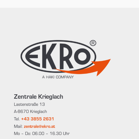
Zentrale Krieglach
Lastenstraße 13
A-8670 Krieglach
+43 3855 2631
Tel.
zentrale@ekro.at
Mail:
Mo – Do: 06.00 – 16.30 Uhr