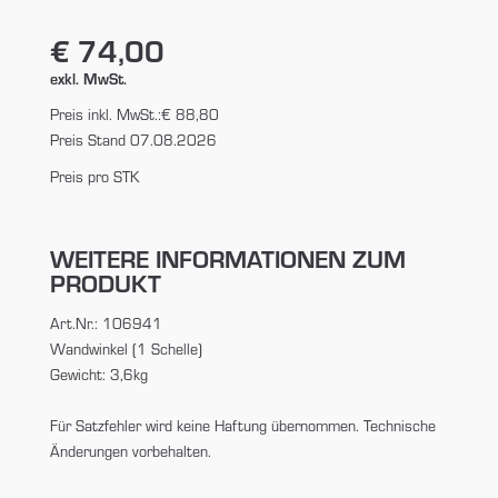
€ 74,00
exkl. MwSt.
Preis inkl. MwSt.:
€ 88,80
Preis Stand 07.08.2026
Preis pro STK
WEITERE INFORMATIONEN ZUM
PRODUKT
Art.Nr.: 106941
Wandwinkel (1 Schelle)
Gewicht: 3,6kg
Für Satzfehler wird keine Haftung übernommen. Technische
Änderungen vorbehalten.