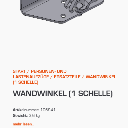
START
/
PERSONEN- UND
LASTENAUFZÜGE
/
ERSATZTEILE
/ WANDWINKEL
(1 SCHELLE)
WANDWINKEL (1 SCHELLE)
Artikelnummer:
106941
Gewicht:
3,6 kg
mehr lesen...