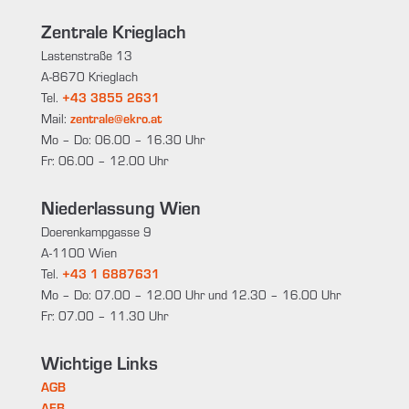
Zentrale Krieglach
Lastenstraße 13
A-8670 Krieglach
Tel.
+43 3855 2631
Mail:
zentrale@ekro.at
Mo – Do: 06.00 – 16.30 Uhr
Fr: 06.00 – 12.00 Uhr
Niederlassung Wien
Doerenkampgasse 9
A-1100 Wien
Tel.
+43 1 6887631
Mo – Do: 07.00 – 12.00 Uhr und 12.30 – 16.00 Uhr
Fr: 07.00 – 11.30 Uhr
Wichtige Links
AGB
AEB