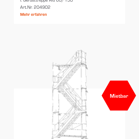
Art.Nr. 204902
Mehr erfahren
Mietbar