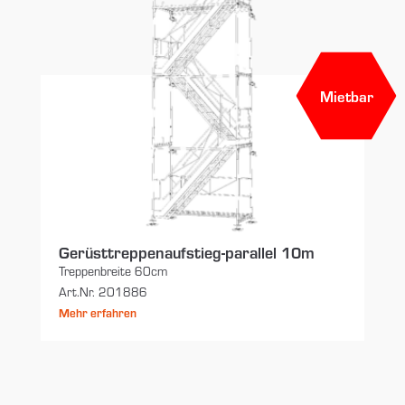
Mietbar
Gerüsttreppenaufstieg-parallel 10m
Treppenbreite 60cm
Art.Nr. 201886
Mehr erfahren