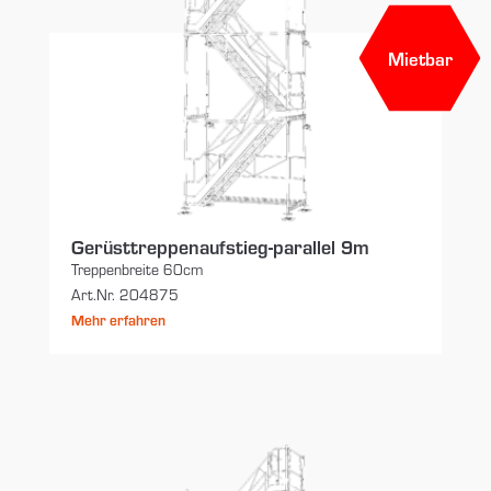
Mietbar
Gerüsttreppenaufstieg-parallel 9m
Treppenbreite 60cm
Art.Nr. 204875
Mehr erfahren