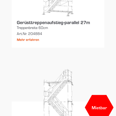
Gerüsttreppenaufstieg-parallel 27m
Treppenbreite 60cm
Art.Nr. 204884
Mehr erfahren
Mietbar