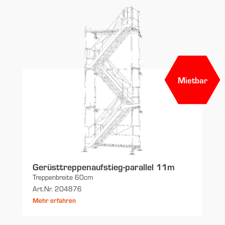
Mietbar
Gerüsttreppenaufstieg-parallel 11m
Treppenbreite 60cm
Art.Nr. 204876
Mehr erfahren