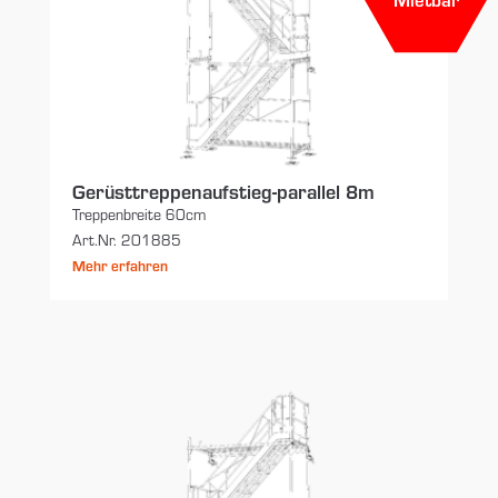
Gerüsttreppenaufstieg-parallel 8m
Treppenbreite 60cm
Art.Nr. 201885
Mehr erfahren