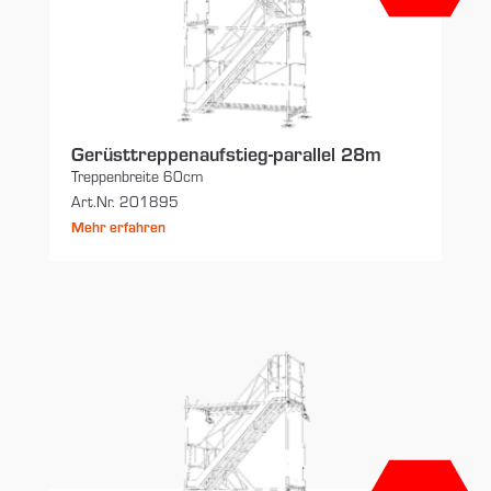
Gerüsttreppenaufstieg-parallel 28m
Treppenbreite 60cm
Art.Nr. 201895
Mehr erfahren