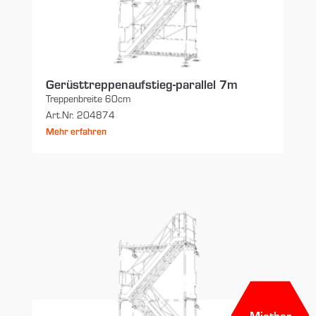
Gerüsttreppenaufstieg-parallel 7m
Treppenbreite 60cm
Art.Nr. 204874
Mehr erfahren
Mietbar