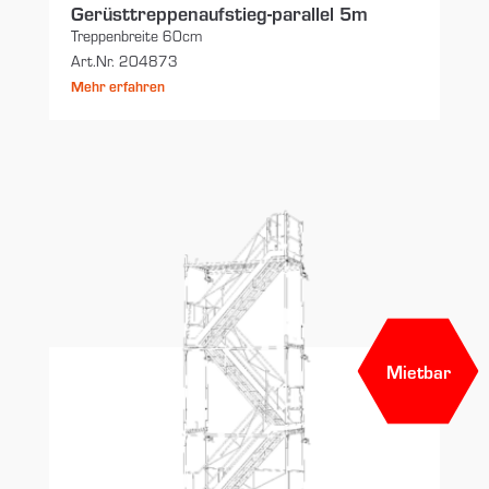
Gerüsttreppenaufstieg-parallel 5m
Treppenbreite 60cm
Art.Nr. 204873
Mehr erfahren
Mietbar