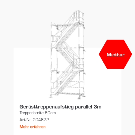
Mietbar
Gerüsttreppenaufstieg-parallel 3m
Treppenbreite 60cm
Art.Nr. 204872
Mehr erfahren