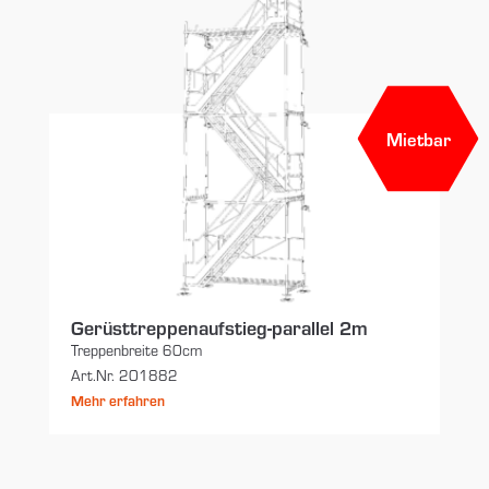
Mietbar
Gerüsttreppenaufstieg-parallel 2m
Treppenbreite 60cm
Art.Nr. 201882
Mehr erfahren