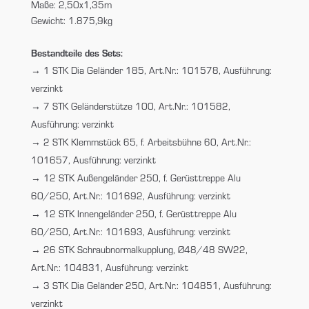
Maße: 2,50x1,35m
Gewicht: 1.875,9kg
Bestandteile des Sets:
1 STK Dia Geländer 185, Art.Nr.: 101578, Ausführung:
verzinkt
7 STK Geländerstütze 100, Art.Nr.: 101582,
Ausführung: verzinkt
2 STK Klemmstück 65, f. Arbeitsbühne 60, Art.Nr.:
101657, Ausführung: verzinkt
12 STK Außengeländer 250, f. Gerüsttreppe Alu
60/250, Art.Nr.: 101692, Ausführung: verzinkt
12 STK Innengeländer 250, f. Gerüsttreppe Alu
60/250, Art.Nr.: 101693, Ausführung: verzinkt
26 STK Schraubnormalkupplung, Ø48/48 SW22,
Art.Nr.: 104831, Ausführung: verzinkt
3 STK Dia Geländer 250, Art.Nr.: 104851, Ausführung:
verzinkt