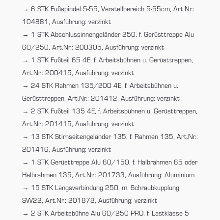
6 STK Fußspindel 5-55, Verstellbereich 5-55cm, Art.Nr.:
104881, Ausführung: verzinkt
1 STK Abschlussinnengeländer 250, f. Gerüsttreppe Alu
60/250, Art.Nr.: 200305, Ausführung: verzinkt
1 STK Fußteil 65 4E, f. Arbeitsbühnen u. Gerüsttreppen,
Art.Nr.: 200415, Ausführung: verzinkt
24 STK Rahmen 135/200 4E, f. Arbeitsbühnen u.
Gerüsttreppen, Art.Nr.: 201412, Ausführung: verzinkt
2 STK Fußteil 135 4E, f. Arbeitsbühnen u. Gerüsttreppen,
Art.Nr.: 201415, Ausführung: verzinkt
13 STK Stirnseitengeländer 135, f. Rahmen 135, Art.Nr.:
201416, Ausführung: verzinkt
1 STK Gerüsttreppe Alu 60/150, f. Halbrahmen 65 oder
Halbrahmen 135, Art.Nr.: 201733, Ausführung: Aluminium
15 STK Längsverbindung 250, m. Schraubkupplung
SW22, Art.Nr.: 201878, Ausführung: verzinkt
2 STK Arbeitsbühne Alu 60/250 PRO, f. Lastklasse 5