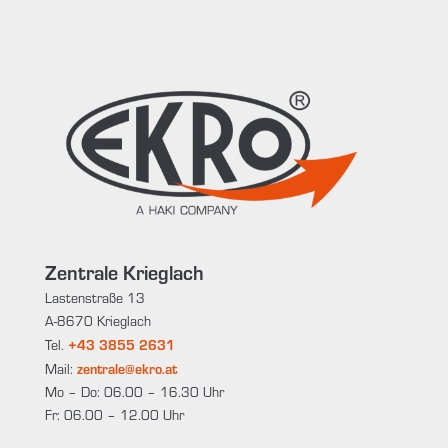
Zentrale Krieglach
Lastenstraße 13
A-8670 Krieglach
+43 3855 2631
Tel.
zentrale@ekro.at
Mail:
Mo – Do: 06.00 – 16.30 Uhr
Fr: 06.00 – 12.00 Uhr