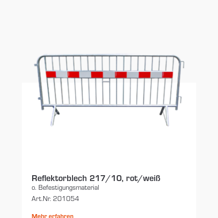
Reflektorblech 217/10, rot/weiß
o. Befestigungsmaterial
Art.Nr. 201054
Mehr erfahren