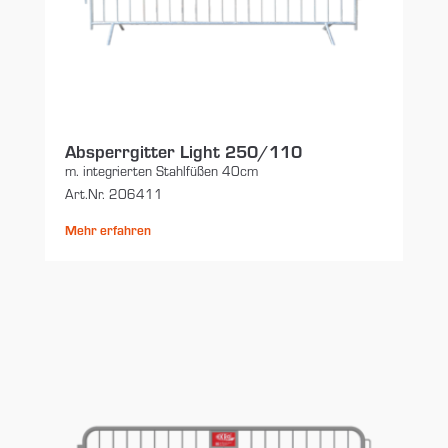
Absperrgitter Light 250/110
m. integrierten Stahlfüßen 40cm
Art.Nr. 206411
Mehr erfahren