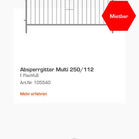
Mietbar
Absperrgitter Multi 250/112
f. Flachfuß
Art.Nr. 105540
Mehr erfahren