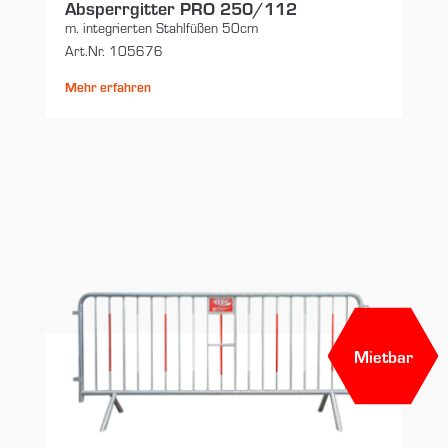
Absperrgitter PRO 250/112
m. integrierten Stahlfüßen 50cm
Art.Nr. 105676
Mehr erfahren
Mietbar