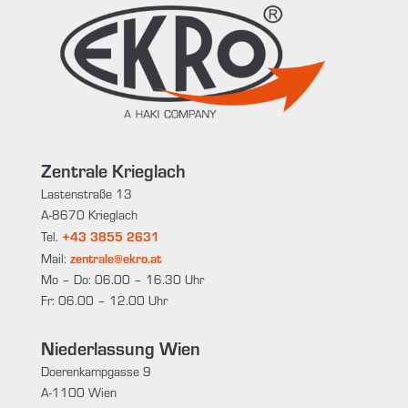
Zentrale Krieglach
Lastenstraße 13
A-8670 Krieglach
+43 3855 2631
Tel.
zentrale@ekro.at
Mail:
Mo – Do: 06.00 – 16.30 Uhr
Fr: 06.00 – 12.00 Uhr
Niederlassung Wien
Doerenkampgasse 9
A-1100 Wien