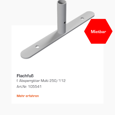
Mietbar
Flachfuß
f. Absperrgitter Multi 250/112
Art.Nr. 105541
Mehr erfahren