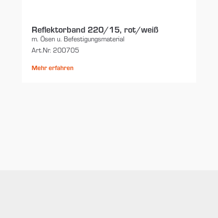
Reflektorband 220/15, rot/weiß
m. Ösen u. Befestigungsmaterial
Art.Nr. 200705
Mehr erfahren