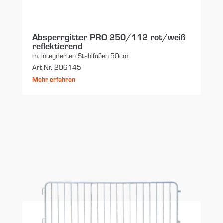
Absperrgitter PRO 250/112 rot/weiß
reflektierend
m. integrierten Stahlfüßen 50cm
Art.Nr. 206145
Mehr erfahren