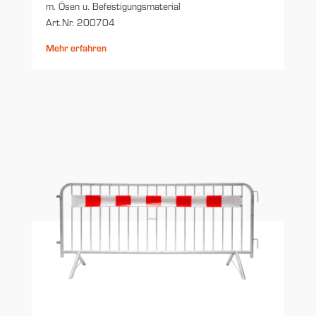
m. Ösen u. Befestigungsmaterial
Art.Nr. 200704
Mehr erfahren