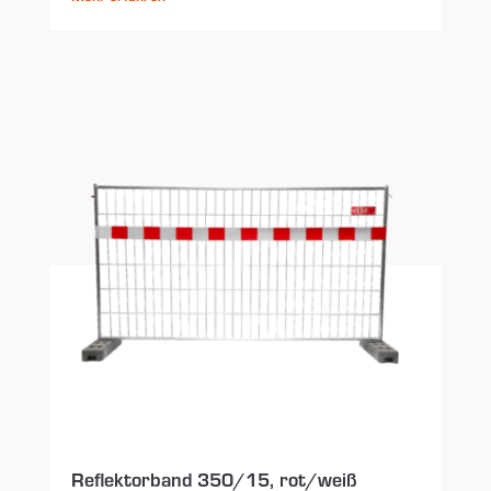
Reflektorband 350/15, rot/weiß