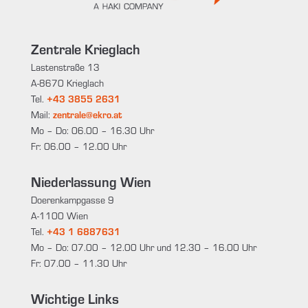
Zentrale Krieglach
Lastenstraße 13
A-8670 Krieglach
Tel.
+43 3855 2631
Mail:
zentrale@ekro.at
Mo – Do: 06.00 – 16.30 Uhr
Fr: 06.00 – 12.00 Uhr
Niederlassung Wien
Doerenkampgasse 9
A-1100 Wien
Tel.
+43 1 6887631
Mo – Do: 07.00 – 12.00 Uhr und 12.30 – 16.00 Uhr
Fr: 07.00 – 11.30 Uhr
Wichtige Links