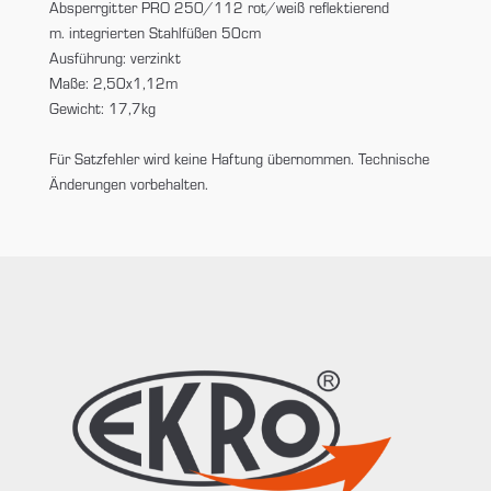
Absperrgitter PRO 250/112 rot/weiß reflektierend
m. integrierten Stahlfüßen 50cm
Ausführung: verzinkt
Maße: 2,50x1,12m
Gewicht: 17,7kg
Für Satzfehler wird keine Haftung übernommen. Technische
Änderungen vorbehalten.