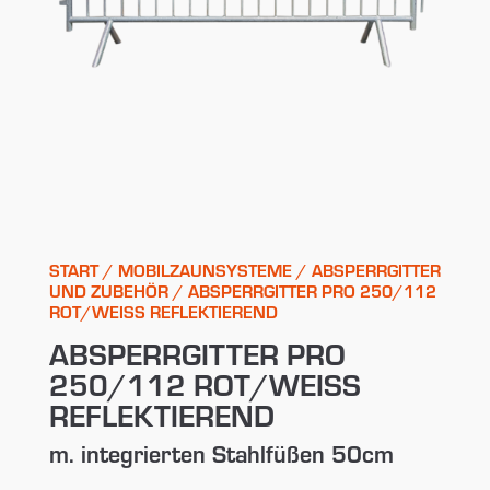
START
/
MOBILZAUNSYSTEME
/
ABSPERRGITTER
UND ZUBEHÖR
/ ABSPERRGITTER PRO 250/112
ROT/WEISS REFLEKTIEREND
ABSPERRGITTER PRO
250/112 ROT/WEISS R
EFLEKTIEREND
m. integrierten Stahlfüßen 50cm