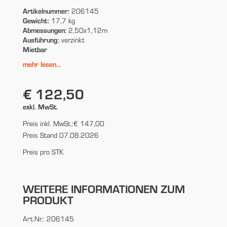
Artikelnummer:
206145
Gewicht:
17,7 kg
Abmessungen:
2,50x1,12m
Ausführung:
verzinkt
Mietbar
mehr lesen...
€ 122,50
exkl. MwSt.
Preis inkl. MwSt.:
€ 147,00
Preis Stand 07.08.2026
Preis pro STK
WEITERE INFORMATIONEN ZUM
PRODUKT
Art.Nr.: 206145