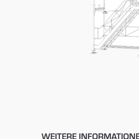
WEITERE INFORMATION