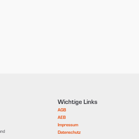
Wichtige Links
AGB
AEB
Impressum
und
Datenschutz