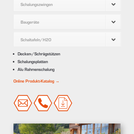
Schalungszwingen
Baugeräte
Schaltafeln/H2O
Decken-/Schrägstützen
Schalungsplatten
Alu Rahmenschalung
Online Produkt-Katalog →