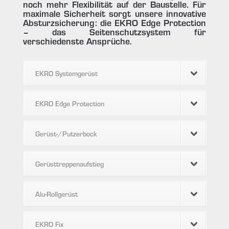
noch mehr Flexibilität auf der Baustelle. Für
maximale Sicherheit sorgt unsere innovative
Absturzsicherung: die EKRO Edge Protection
– das Seitenschutzsystem für
verschiedenste Ansprüche.
EKRO Systemgerüst
EKRO Edge Protection
Gerüst-/Putzerbock
Gerüsttreppenaufstieg
Alu-Rollgerüst
EKRO Fix