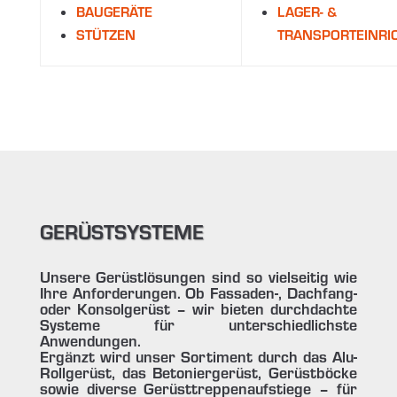
BAUGERÄTE
LAGER- &
STÜTZEN
TRANSPORTEINRI
GERÜSTSYSTEME
Unsere Gerüstlösungen sind so vielseitig wie
Ihre Anforderungen. Ob Fassaden-, Dachfang-
oder Konsolgerüst – wir bieten durchdachte
Systeme für unterschiedlichste
Anwendungen.
Ergänzt wird unser Sortiment durch das Alu-
Rollgerüst, das Betoniergerüst, Gerüstböcke
sowie diverse Gerüsttreppenaufstiege – für