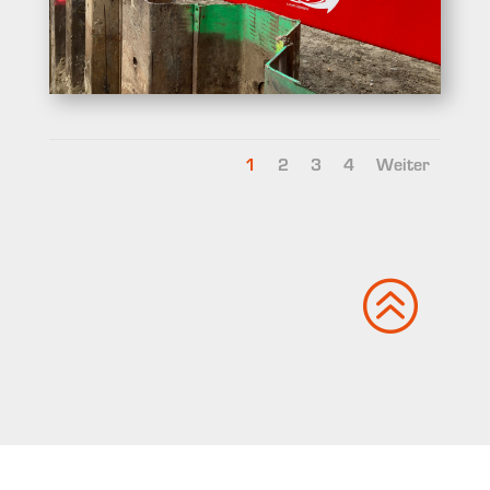
1
2
3
4
Weiter
>