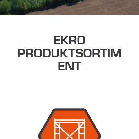
EKRO
PRODUKTSORTIM
ENT