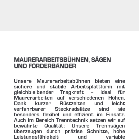
MAURERARBEITSBÜHNEN, SÄGEN
UND FÖRDERBÄNDER
Unsere Maurerarbeitsbühnen bieten eine
sichere und stabile Arbeitsplattform mit
gleichbleibender Tragkraft – ideal für
Maurerarbeiten auf verschiedenen Höhen.
Dank kurzer Rüstzeiten und leicht
verfahrbarer Steckradsätze sind sie
besonders flexibel und effizient im Einsatz.
Auch im Bereich Trenntechnik setzen wir auf
bewährte Qualität: Unsere Trennsägen
überzeugen durch präzise Schnitte, hohe
Leistungsfähigkeit und variable