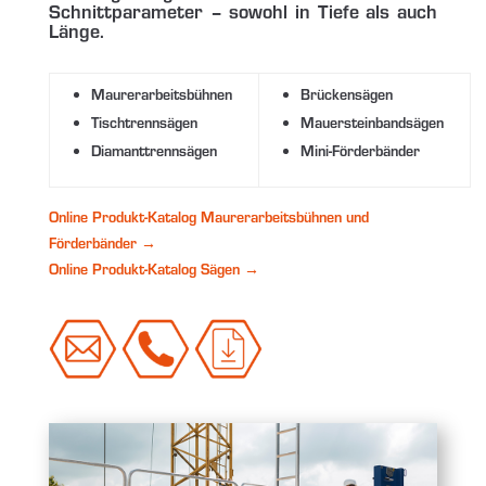
Schnittparameter – sowohl in Tiefe als auch
Länge.
Maurerarbeitsbühnen
Brückensägen
Tischtrennsägen
Mauersteinbandsägen
Diamanttrennsägen
Mini-Förderbänder
Online Produkt-Katalog Maurerarbeitsbühnen und
Förderbänder →
Online Produkt-Katalog Sägen →