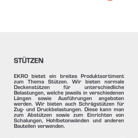
STÜTZEN
EKRO bietet ein breites Produktsortiment
zum Thema Stützen. Wir bieten normale
Deckenstützen für unterschiedliche
Belastungen, welche jeweils in verschiedenen
Längen sowie Ausführungen angeboten
werden. Wir bieten auch Schrägstützen für
Zug- und Druckbelastungen. Diese kann man
zum Abstützen sowie zum Einrichten von
Schalungen, Hohlbetonwänden und anderen
Bauteilen verwenden.