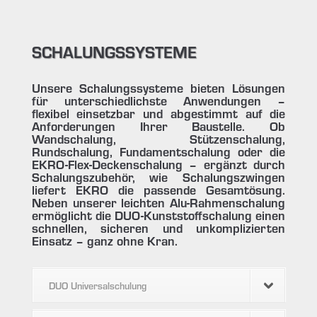
SCHALUNGSSYSTEME
Unsere Schalungssysteme bieten Lösungen
für unterschiedlichste Anwendungen –
flexibel einsetzbar und abgestimmt auf die
Anforderungen Ihrer Baustelle. Ob
Wandschalung, Stützenschalung,
Rundschalung, Fundamentschalung oder die
EKRO-Flex-Deckenschalung – ergänzt durch
Schalungszubehör, wie Schalungszwingen
liefert EKRO die passende Gesamtösung.
Neben unserer leichten Alu-Rahmenschalung
ermöglicht die DUO-Kunststoffschalung einen
schnellen, sicheren und unkomplizierten
Einsatz – ganz ohne Kran.
DUO Universalschulung