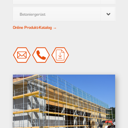
Betoniergerüst
Online Produkt-Katalog →