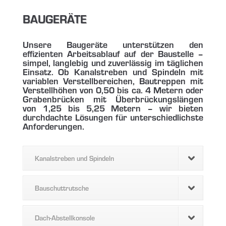
BAUGERÄTE
Unsere Baugeräte unterstützen den
effizienten Arbeitsablauf auf der Baustelle –
simpel, langlebig und zuverlässig im täglichen
Einsatz. Ob Kanalstreben und Spindeln mit
variablen Verstellbereichen, Bautreppen mit
Verstellhöhen von 0,50 bis ca. 4 Metern oder
Grabenbrücken mit Überbrückungslängen
von 1,25 bis 5,25 Metern – wir bieten
durchdachte Lösungen für unterschiedlichste
Anforderungen.
Kanalstreben und Spindeln
Bauschuttrutsche
Dach-Abstellkonsole