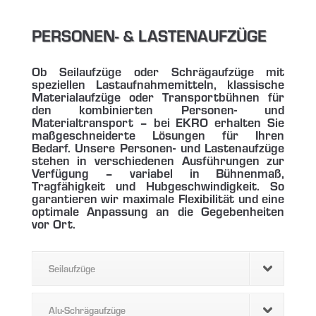
PERSONEN- & LASTENAUFZÜGE
Ob Seilaufzüge oder Schrägaufzüge mit
speziellen Lastaufnahmemitteln, klassische
Materialaufzüge oder Transportbühnen für
den kombinierten Personen- und
Materialtransport – bei EKRO erhalten Sie
maßgeschneiderte Lösungen für Ihren
Bedarf. Unsere Personen- und Lastenaufzüge
stehen in verschiedenen Ausführungen zur
Verfügung – variabel in Bühnenmaß,
Tragfähigkeit und Hubgeschwindigkeit. So
garantieren wir maximale Flexibilität und eine
optimale Anpassung an die Gegebenheiten
vor Ort.
Seilaufzüge
Alu-Schrägaufzüge