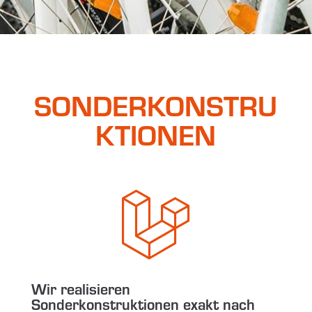
SONDERKONSTRU
KTIONEN

Wir realisieren
Sonderkonstruktionen exakt nach