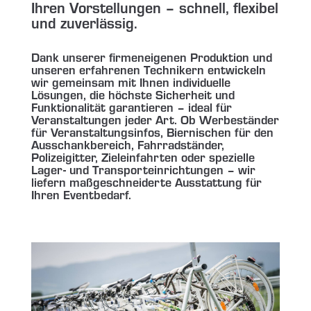
Ihren Vorstellungen – schnell, flexibel
und zuverlässig.
Dank unserer firmeneigenen Produktion und
unseren erfahrenen Technikern entwickeln
wir gemeinsam mit Ihnen individuelle
Lösungen, die höchste Sicherheit und
Funktionalität garantieren – ideal für
Veranstaltungen jeder Art. Ob Werbeständer
für Veranstaltungsinfos, Biernischen für den
Ausschankbereich, Fahrradständer,
Polizeigitter, Zieleinfahrten oder spezielle
Lager- und Transporteinrichtungen – wir
liefern maßgeschneiderte Ausstattung für
Ihren Eventbedarf.