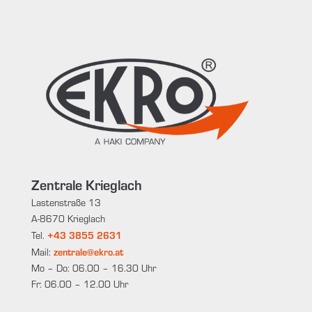
Zentrale Krieglach
Lastenstraße 13
A-8670 Krieglach
+43 3855 2631
Tel.
zentrale@ekro.at
Mail:
Mo – Do: 06.00 – 16.30 Uhr
Fr: 06.00 – 12.00 Uhr