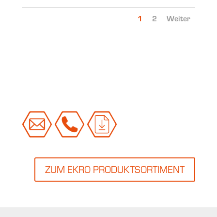
1
2
Weiter
ZUM EKRO PRODUKTSORTIMENT