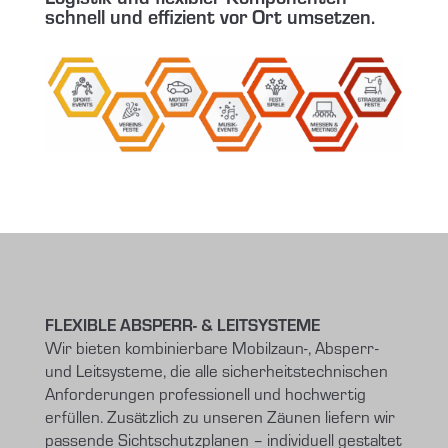
schnell und effizient vor Ort umsetzen.
FLEXIBLE ABSPERR- & LEITSYSTEME
Wir bieten kombinierbare Mobilzaun-, Absperr-
und Leitsysteme, die alle sicherheitstechnischen
Anforderungen professionell und hochwertig
erfüllen. Zusätzlich zu unseren Zäunen liefern wir
passende Sichtschutzplanen – individuell gestaltet