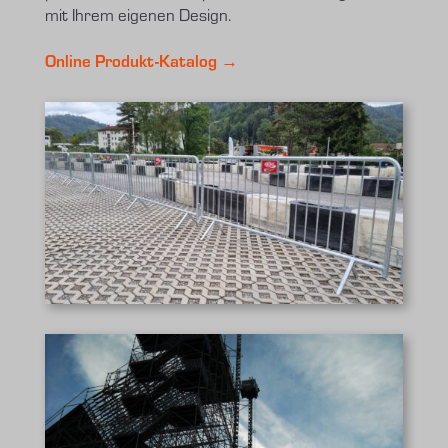
mit Ihrem eigenen Design.
Online Produkt-Katalog →