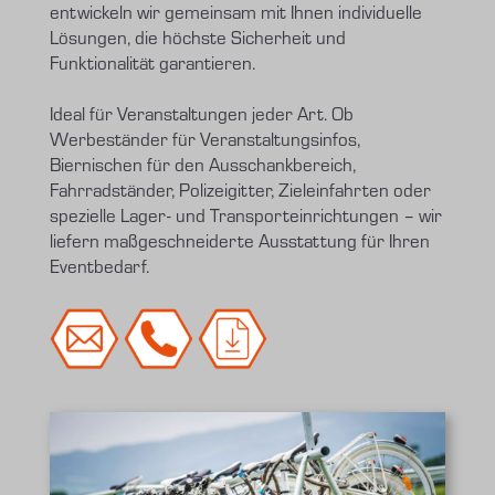
entwickeln wir gemeinsam mit Ihnen individuelle
Lösungen, die höchste Sicherheit und
Funktionalität garantieren.
Ideal für Veranstaltungen jeder Art. Ob
Werbeständer für Veranstaltungsinfos,
Biernischen für den Ausschankbereich,
Fahrradständer, Polizeigitter, Zieleinfahrten oder
spezielle Lager- und Transporteinrichtungen – wir
liefern maßgeschneiderte Ausstattung für Ihren
Eventbedarf.