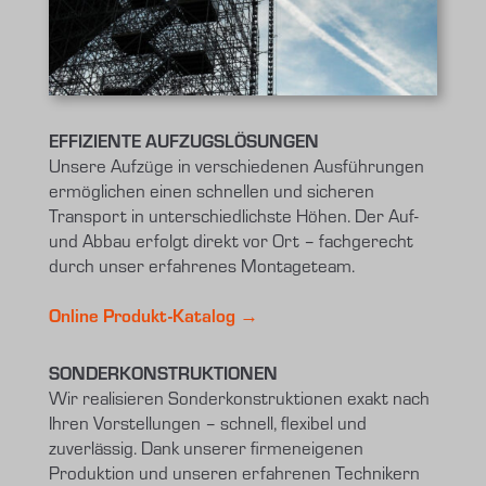
EFFIZIENTE AUFZUGSLÖSUNGEN
Unsere Aufzüge in verschiedenen Ausführungen
ermöglichen einen schnellen und sicheren
Transport in unterschiedlichste Höhen. Der Auf-
und Abbau erfolgt direkt vor Ort – fachgerecht
durch unser erfahrenes Montageteam.
Online Produkt-Katalog →
SONDERKONSTRUKTIONEN
Wir realisieren Sonderkonstruktionen exakt nach
Ihren Vorstellungen – schnell, flexibel und
zuverlässig. Dank unserer firmeneigenen
Produktion und unseren erfahrenen Technikern