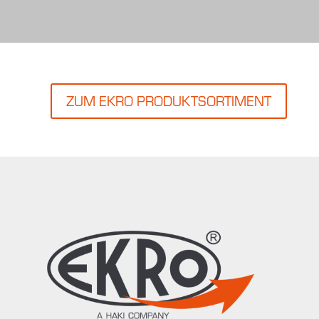
ZUM EKRO PRODUKTSORTIMENT