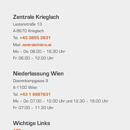
Zentrale Krieglach
Lastenstraße 13
A-8670 Krieglach
+43 3855 2631
Tel.
zentrale@ekro.at
Mail:
Mo – Do: 06.00 – 16.30 Uhr
Fr: 06.00 – 12.00 Uhr
Niederlassung Wien
Doerenkampgasse 9
A-1100 Wien
+43 1 6887631
Tel.
Mo – Do: 07.00 – 12.00 Uhr und 12.30 – 16.00 Uhr
Fr: 07.00 – 11.30 Uhr
Wichtige Links