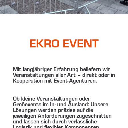
EKRO EVENT
Mit langjähriger Erfahrung beliefern wir
Veranstaltungen aller Art – direkt oder in
Kooperation mit Event-Agenturen.
Ob kleine Veranstaltungen oder
Großevents im In- und Ausland: Unsere
Lösungen werden präzise auf die
jeweiligen Anforderungen zugeschnitten
und lassen sich durch verlässliche
Logistik und flexibler Komponenten